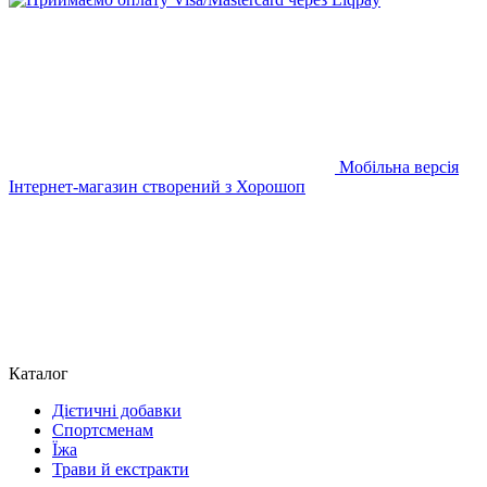
Мобільна версія
Інтернет-магазин створений з Хорошоп
Каталог
Дієтичні добавки
Спортсменам
Їжа
Трави й екстракти