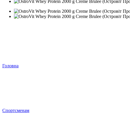
Головна
Спортсменам