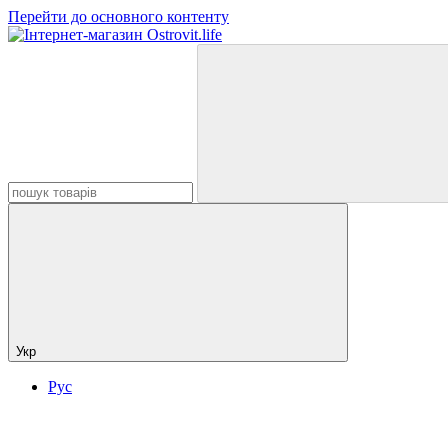
Перейти до основного контенту
Укр
Рус