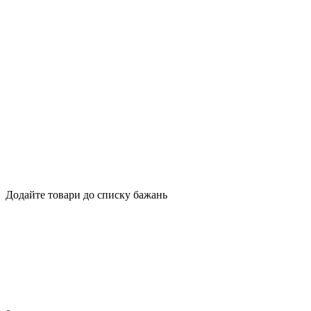
Додайте товари до списку бажань