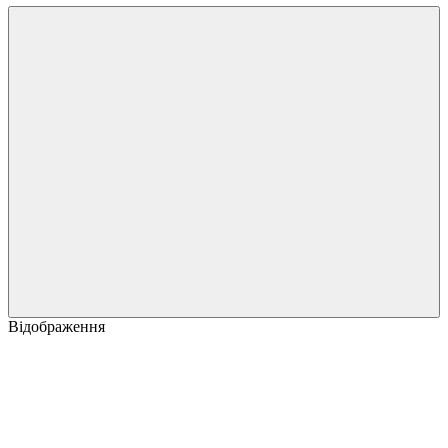
Відображення