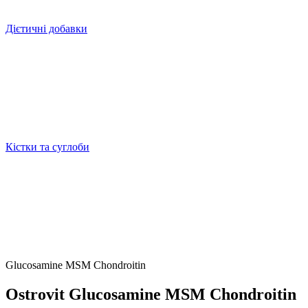
Дієтичні добавки
Кістки та суглоби
Glucosamine MSM Chondroitin
Ostrovit Glucosamine MSM Chondroitin