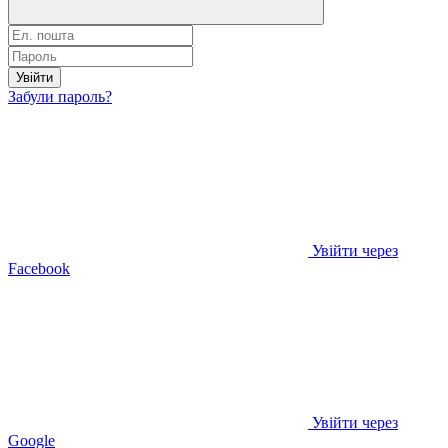
Увійти
Забули пароль?
Увійти через
Facebook
Увійти через
Google