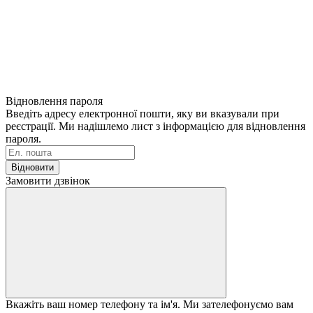
Відновлення пароля
Введіть адресу електронної пошти, яку ви вказували при
реєстрації. Ми надішлемо лист з інформацією для відновлення
пароля.
Відновити
Замовити дзвінок
Вкажіть ваш номер телефону та ім'я. Ми зателефонуємо вам