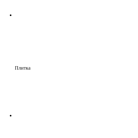
Плитка