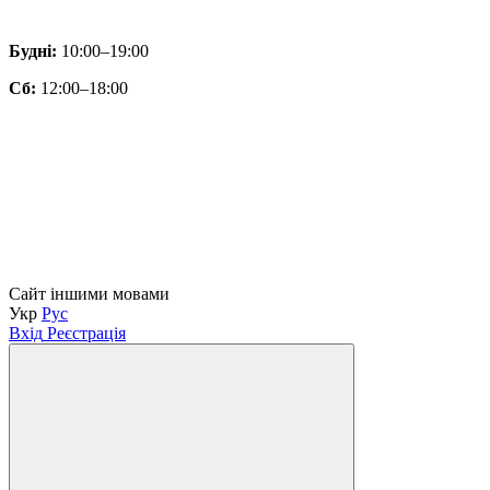
Будні:
10:00–19:00
Сб:
12:00–18:00
Сайт іншими мовами
Укр
Рус
Вхід
Реєстрація