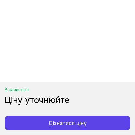
В наявності
Ціну уточнюйте
Дізнатися ціну