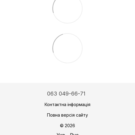
063 049-66-71
Контактна інформація
Повна версія сайту
© 2026
Укр
Рус