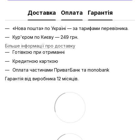
Доставка
Оплата
Гарантія
«Нова пошта» по Україні — за тарифами перевізника.
Кур'єром по Києву — 249 грн.
Більше інформації про доставку
Готівкою при отриманні
Кредитною карткою
Оплата частинами ПриватБанк та monobank
Гарантія від виробника 12 місяців.