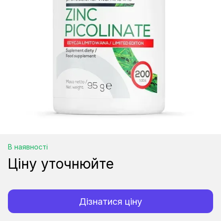
В наявності
Ціну уточнюйте
Дізнатися ціну