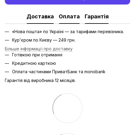
Доставка
Оплата
Гарантія
«Нова пошта» по Україні — за тарифами перевізника.
Кур'єром по Києву — 249 грн.
Більше інформації про доставку
Готівкою при отриманні
Кредитною карткою
Оплата частинами ПриватБанк та monobank
Гарантія від виробника 12 місяців.