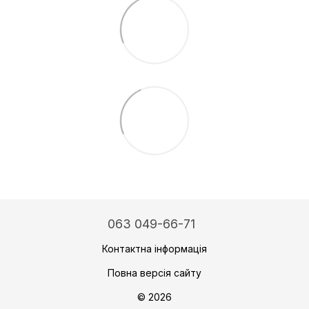
063 049-66-71
Контактна інформація
Повна версія сайту
© 2026