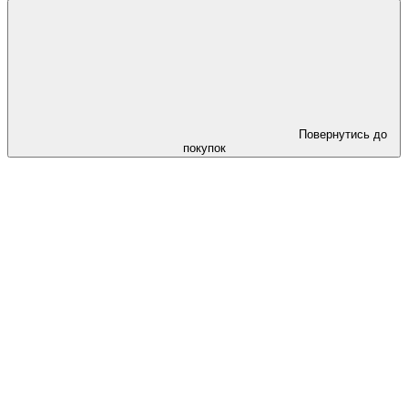
Повернутись до
покупок