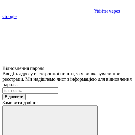
Увійти через
Google
Відновлення пароля
Введіть адресу електронної пошти, яку ви вказували при
реєстрації. Ми надішлемо лист з інформацією для відновлення
пароля.
Відновити
Замовити дзвінок