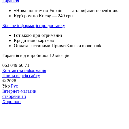
Гарантія
«Нова пошта» по Україні — за тарифами перевізника.
Кур'єром по Києву — 249 грн.
Більше інформації про доставку
Готівкою при отриманні
Кредитною карткою
Оплата частинами ПриватБанк та monobank
Гарантія від виробника 12 місяців.
063 049-66-71
Контактна інформація
Повна версія сайту
© 2026
Укр
Рус
Інтернет-магазин
створений з
Хорошоп