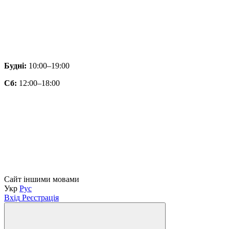
Будні:
10:00–19:00
Сб:
12:00–18:00
Сайт іншими мовами
Укр
Рус
Вхід
Реєстрація