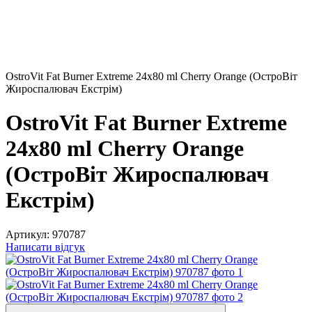
OstroVit Fat Burner Extreme 24x80 ml Cherry Orange (ОстроВіт
Жироспалювач Екстрім)
OstroVit Fat Burner Extreme
24x80 ml Cherry Orange
(ОстроВіт Жироспалювач
Екстрім)
Артикул:
970787
Написати відгук