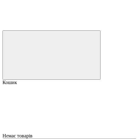
Кошик
Немає товарів