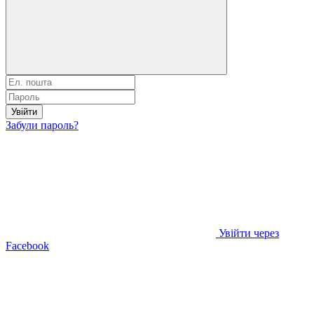
Увійти
Забули пароль?
Увійти через
Facebook