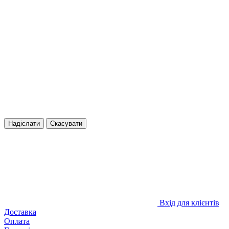
Надіслати
Скасувати
Вхід для клієнтів
Доставка
Оплата