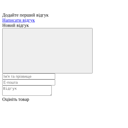
Додайте перший відгук
Написати відгук
Новий відгук
Оцініть товар