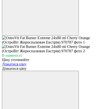
В наявності
Ціну уточнюйте
Дізнатися ціну
Дізнатися ціну