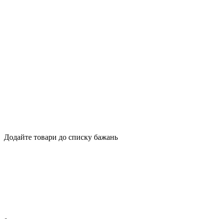
Додайте товари до списку бажань