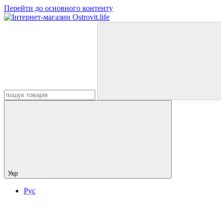
Перейти до основного контенту
Укр
Рус