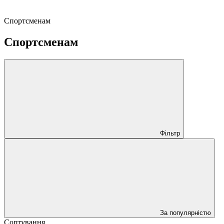
Спортсменам
Спортсменам
Фільтр
За популярністю
Сортування