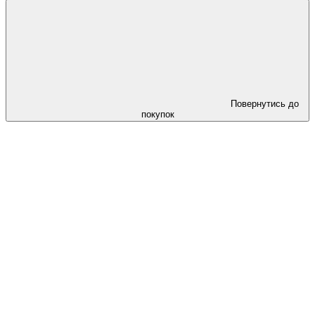
Повернутись до
покупок