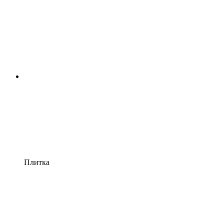
Плитка