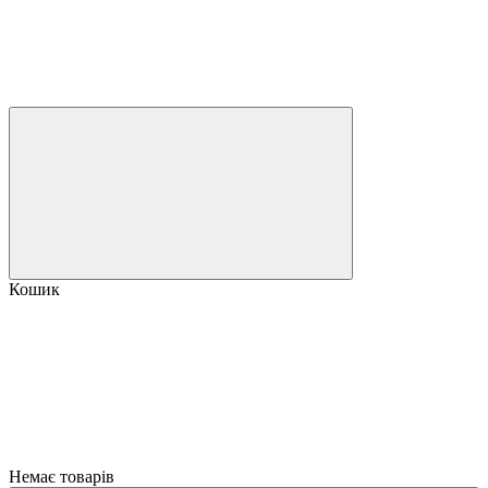
Кошик
Немає товарів