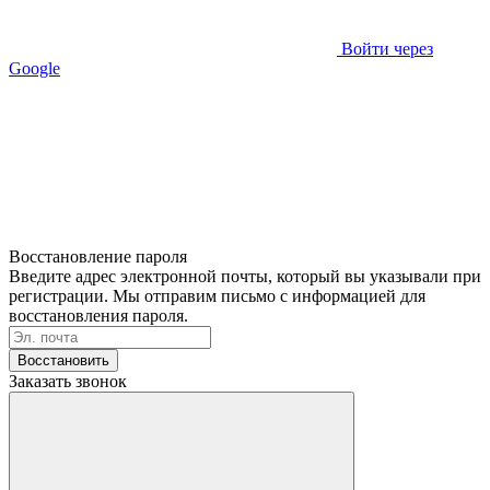
Войти через
Google
Восстановление пароля
Введите адрес электронной почты, который вы указывали при
регистрации. Мы отправим письмо с информацией для
восстановления пароля.
Восстановить
Заказать звонок