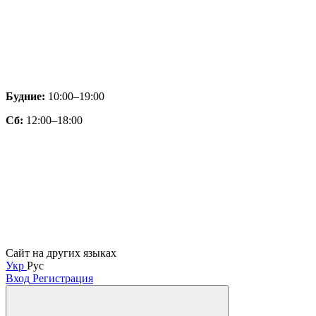
Будние:
10:00–19:00
Сб:
12:00–18:00
Сайт на других языках
Укр
Рус
Вход
Регистрация