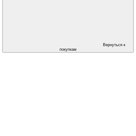
Вернуться к
покупкам