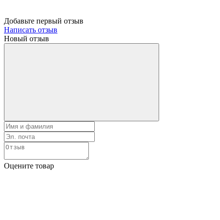
Добавьте первый отзыв
Написать отзыв
Новый отзыв
Оцените товар