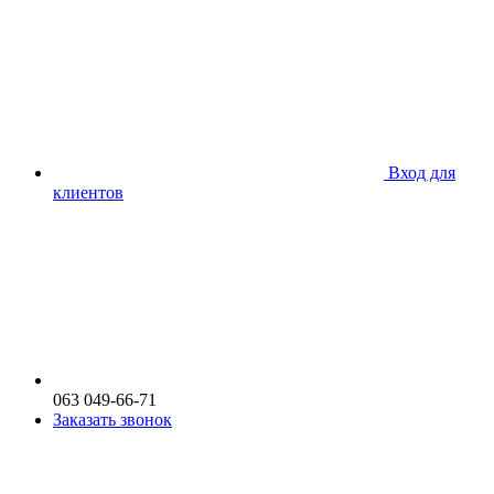
Вход для
клиентов
063 049-66-71
Заказать звонок