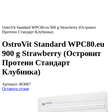
OstroVit Standard WPC80.eu 900 g Strawberry (Островит
Протеин Стандарт Клубника)
OstroVit Standard WPC80.eu
900 g Strawberry (Островит
Протеин Стандарт
Клубника)
Артикул:
403067
Оставить отзыв