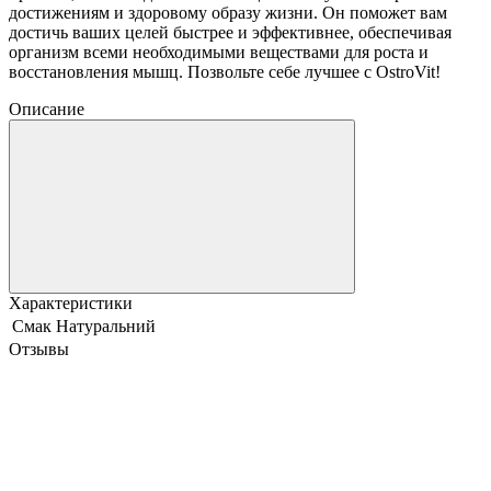
достижениям и здоровому образу жизни. Он поможет вам
достичь ваших целей быстрее и эффективнее, обеспечивая
организм всеми необходимыми веществами для роста и
восстановления мышц. Позвольте себе лучшее с OstroVit!
Описание
Характеристики
Смак
Натуральний
Отзывы