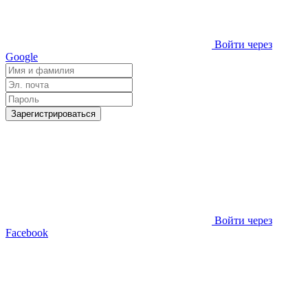
Войти через
Google
Зарегистрироваться
Войти через
Facebook