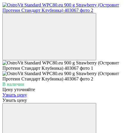
В наличии
Цену уточняйте
Узнать цену
Узнать цену