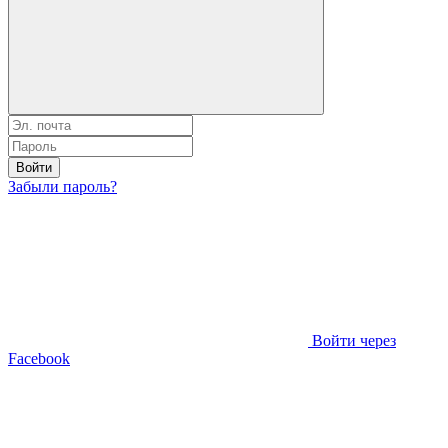
Войти
Забыли пароль?
Войти через
Facebook