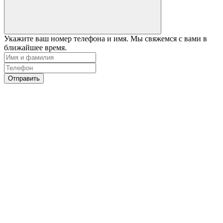
Укажите ваш номер телефона и имя. Мы свяжемся с вами в
ближайшее время.
Отправить