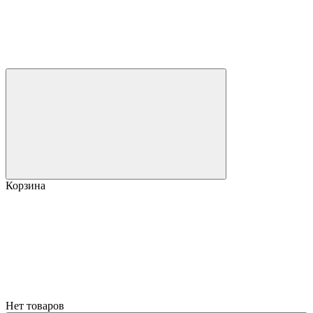
Корзина
Нет товаров