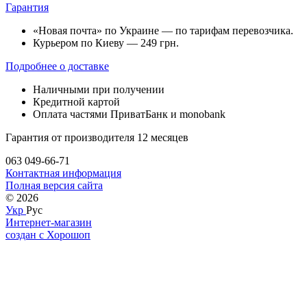
Гарантия
«Новая почта» по Украине — по тарифам перевозчика.
Курьером по Киеву — 249 грн.
Подробнее о доставке
Наличными при получении
Кредитной картой
Оплата частями ПриватБанк и monobank
Гарантия от производителя 12 месяцев
063 049-66-71
Контактная информация
Полная версия сайта
© 2026
Укр
Рус
Интернет-магазин
создан с Хорошоп