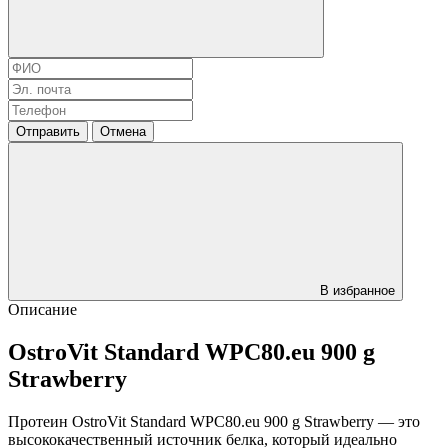
Отправить
Отмена
В избранное
Описание
OstroVit Standard WPC80.eu 900 g
Strawberry
Протеин OstroVit Standard WPC80.eu 900 g Strawberry — это
высококачественный источник белка, который идеально