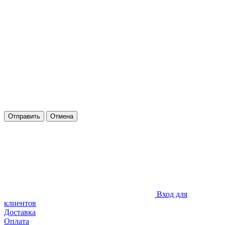
Отправить
Отмена
Вход для
клиентов
Доставка
Оплата