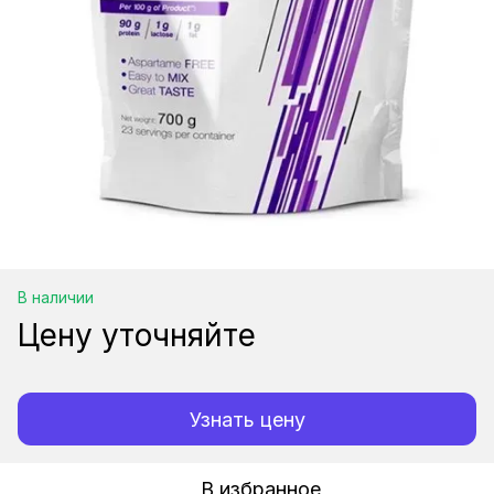
В наличии
Цену уточняйте
Узнать цену
В избранное