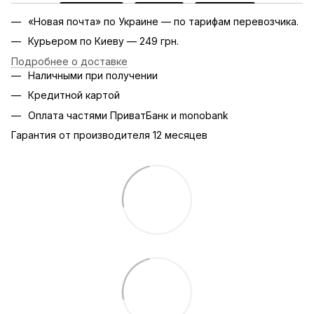
«Новая почта» по Украине — по тарифам перевозчика.
Курьером по Киеву — 249 грн.
Подробнее о доставке
Наличными при получении
Кредитной картой
Оплата частями ПриватБанк и monobank
Гарантия от производителя 12 месяцев