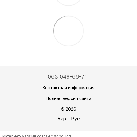
063 049-66-71
Контактная информация
Полная версия сайта
© 2026
Укр
Рус
Интернет-магазин создан с Хорошоп