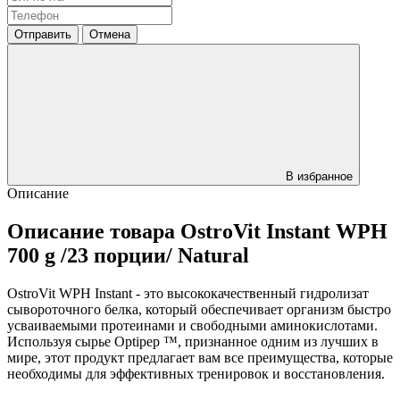
Отправить
Отмена
В избранное
Описание
Описание товара OstroVit Instant WPH
700 g /23 порции/ Natural
OstroVit WPH Instant - это высококачественный гидролизат
сывороточного белка, который обеспечивает организм быстро
усваиваемыми протеинами и свободными аминокислотами.
Используя сырье Optipep ™, признанное одним из лучших в
мире, этот продукт предлагает вам все преимущества, которые
необходимы для эффективных тренировок и восстановления.