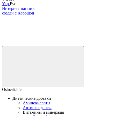
Укр
Рус
Интернет-магазин
создан с Хорошоп
Ostrovit.life
Диетические добавки
Аминокислоты
Антиоксиданты
Витамины и минералы