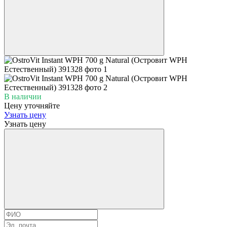
В наличии
Цену уточняйте
Узнать цену
Узнать цену