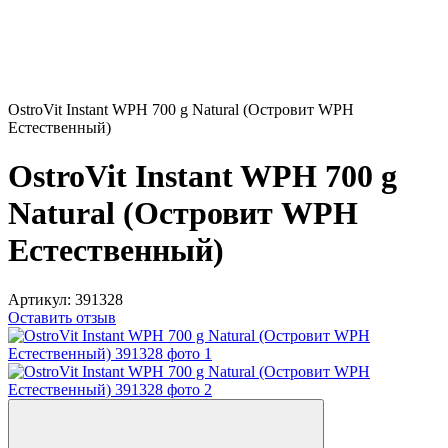
OstroVit Instant WPH 700 g Natural (Островит WPH
Естественный)
OstroVit Instant WPH 700 g
Natural (Островит WPH
Естественный)
Артикул:
391328
Оставить отзыв