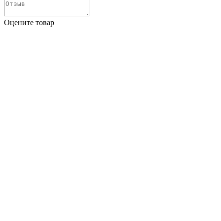
Оцените товар