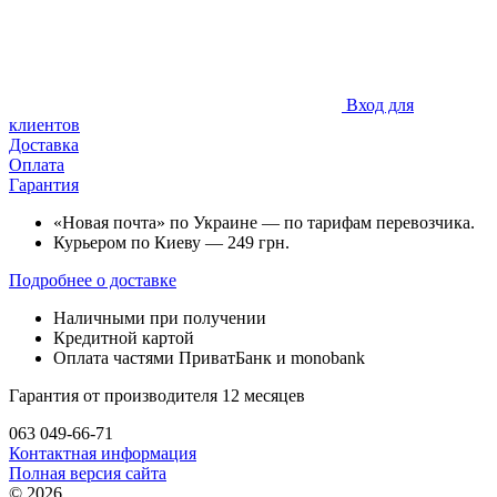
Вход для
клиентов
Доставка
Оплата
Гарантия
«Новая почта» по Украине — по тарифам перевозчика.
Курьером по Киеву — 249 грн.
Подробнее о доставке
Наличными при получении
Кредитной картой
Оплата частями ПриватБанк и monobank
Гарантия от производителя 12 месяцев
063 049-66-71
Контактная информация
Полная версия сайта
© 2026