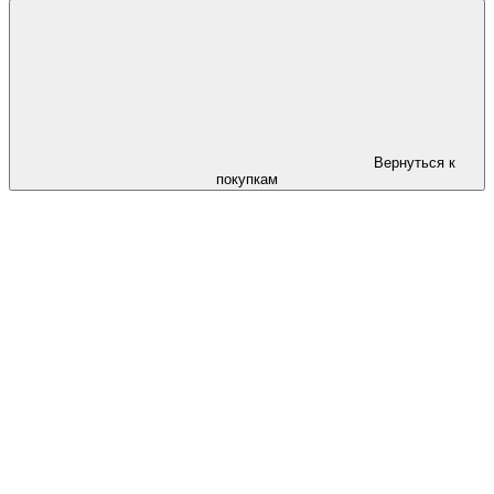
Вернуться к
покупкам