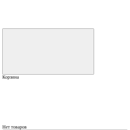
Корзина
Нет товаров