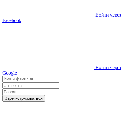
Войти через
Facebook
Войти через
Google
Зарегистрироваться