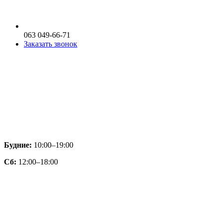
063 049-66-71
Заказать звонок
Будние:
10:00–19:00
Сб:
12:00–18:00