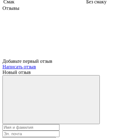
Смак
Без смаку
Отзывы
Добавьте первый отзыв
Написать отзыв
Новый отзыв