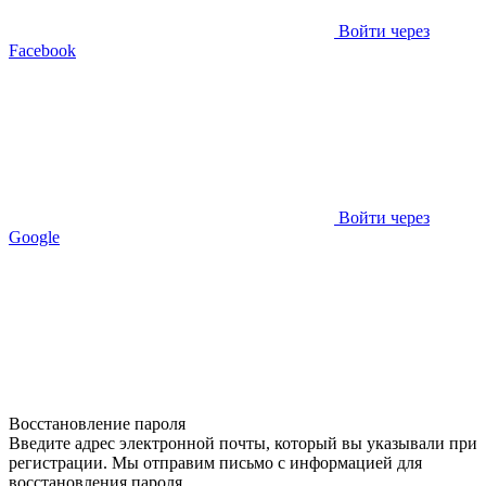
Войти через
Facebook
Войти через
Google
Восстановление пароля
Введите адрес электронной почты, который вы указывали при
регистрации. Мы отправим письмо с информацией для
восстановления пароля.