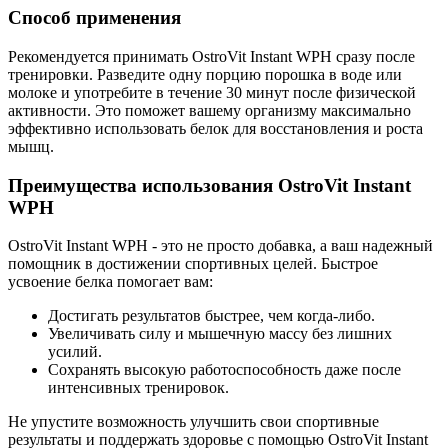
Способ применения
Рекомендуется принимать OstroVit Instant WPH сразу после
тренировки. Разведите одну порцию порошка в воде или
молоке и употребите в течение 30 минут после физической
активности. Это поможет вашему организму максимально
эффективно использовать белок для восстановления и роста
мышц.
Преимущества использования OstroVit Instant
WPH
OstroVit Instant WPH - это не просто добавка, а ваш надежный
помощник в достижении спортивных целей. Быстрое
усвоение белка помогает вам:
Достигать результатов быстрее, чем когда-либо.
Увеличивать силу и мышечную массу без лишних
усилий.
Сохранять высокую работоспособность даже после
интенсивных тренировок.
Не упустите возможность улучшить свои спортивные
результаты и поддержать здоровье с помощью OstroVit Instant