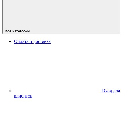
Все категории
Оплата и доставка
Вход для
клиентов