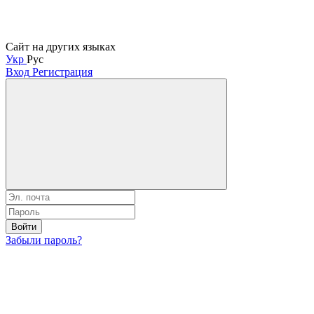
Сайт на других языках
Укр
Рус
Вход
Регистрация
Войти
Забыли пароль?