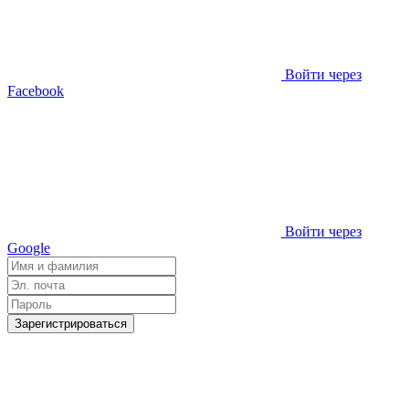
Войти через
Facebook
Войти через
Google
Зарегистрироваться