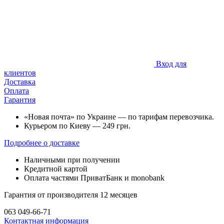
Вход для
клиентов
Доставка
Оплата
Гарантия
«Новая почта» по Украине — по тарифам перевозчика.
Курьером по Киеву — 249 грн.
Подробнее о доставке
Наличными при получении
Кредитной картой
Оплата частями ПриватБанк и monobank
Гарантия от производителя 12 месяцев
063 049-66-71
Контактная информация