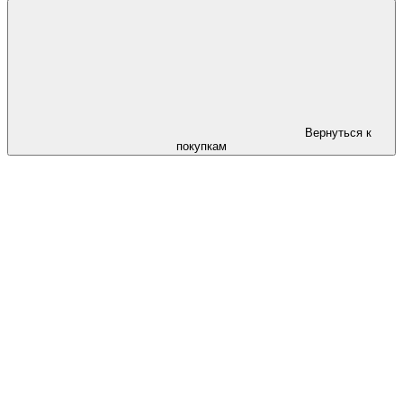
Вернуться к
покупкам