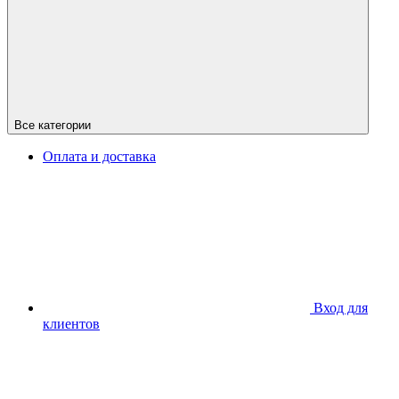
Все категории
Оплата и доставка
Вход для
клиентов