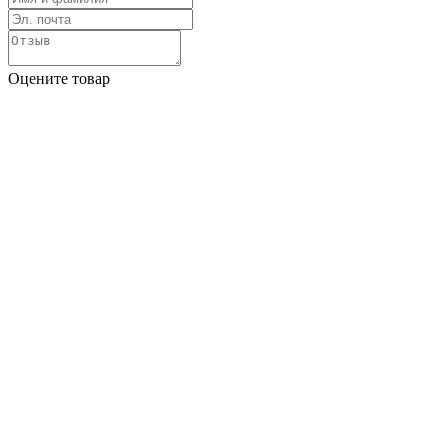
Оцените товар