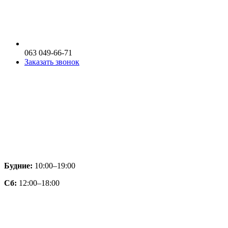
063 049-66-71
Заказать звонок
Будние:
10:00–19:00
Сб:
12:00–18:00