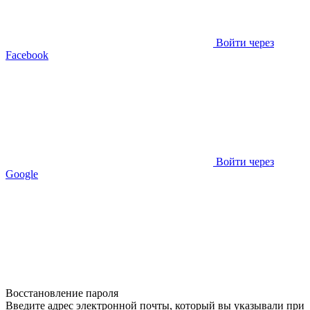
Войти через
Facebook
Войти через
Google
Восстановление пароля
Введите адрес электронной почты, который вы указывали при