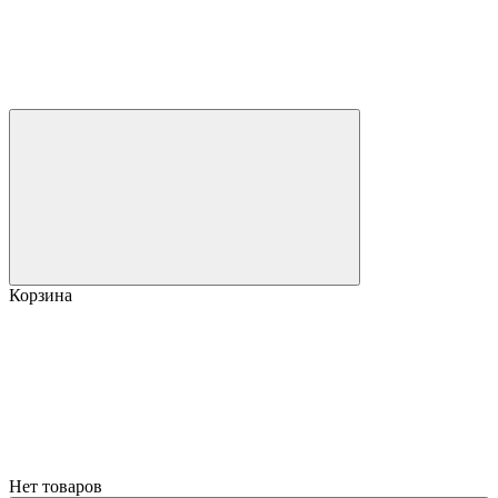
Корзина
Нет товаров