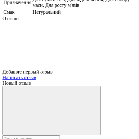
Призначення
маси, Для росту м'язів
Смак
Натуральний
Отзывы
Добавьте первый отзыв
Написать отзыв
Новый отзыв