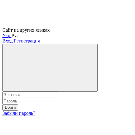
Сайт на других языках
Укр
Рус
Вход
Регистрация
Войти
Забыли пароль?