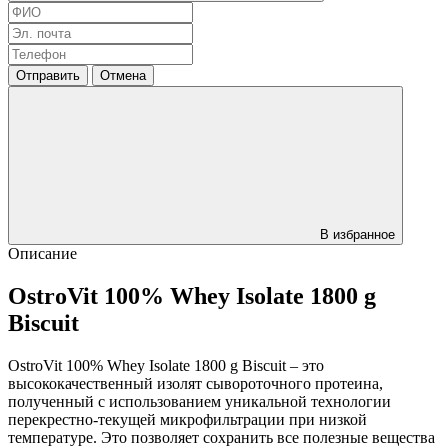
Отправить
Отмена
В избранное
Описание
OstroVit 100% Whey Isolate 1800 g
Biscuit
OstroVit 100% Whey Isolate 1800 g Biscuit – это
высококачественный изолят сывороточного протеина,
полученный с использованием уникальной технологии
перекрестно-текущей микрофильтрации при низкой
температуре. Это позволяет сохранить все полезные вещества