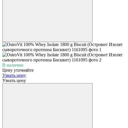
В наличии
Цену уточняйте
Узнать цену
Узнать цену