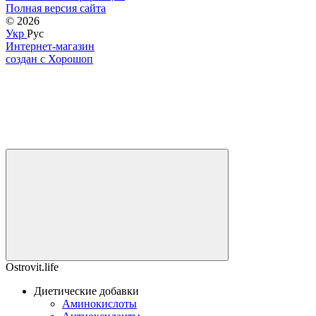
Полная версия сайта
© 2026
Укр
Рус
Интернет-магазин
создан с Хорошоп
Ostrovit.life
Диетические добавки
Аминокислоты