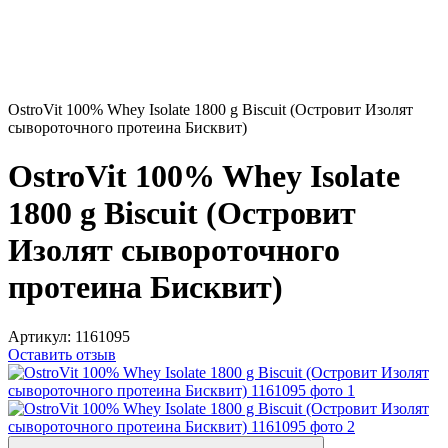
OstroVit 100% Whey Isolate 1800 g Biscuit (Островит Изолят
сывороточного протеина Бисквит)
OstroVit 100% Whey Isolate
1800 g Biscuit (Островит
Изолят сывороточного
протеина Бисквит)
Артикул:
1161095
Оставить отзыв