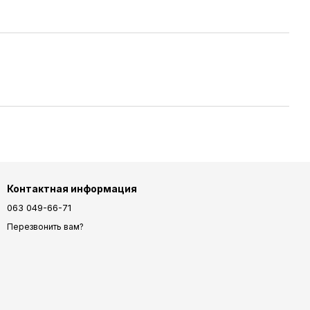
Контактная информация
063 049-66-71
Перезвонить вам?