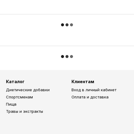
Каталог
Клиентам
Диетические добавки
Вход в личный кабинет
Спортсменам
Оплата и доставка
Пища
Травы и экстракты