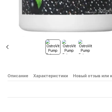
Описание
Характеристики
Новый отзыв или 