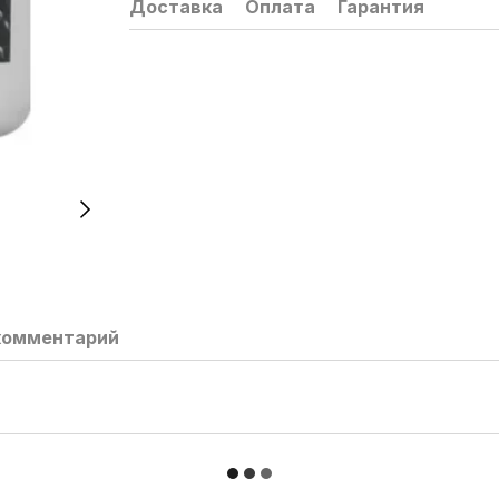
Доставка
Оплата
Гарантия
комментарий