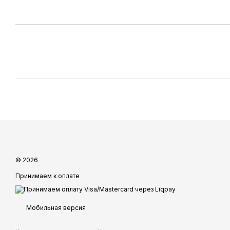
© 2026
Принимаем к оплате
Мобильная версия