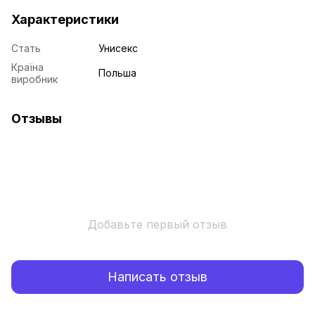
Характеристики
Стать
Унисекс
Країна
Польша
виробник
Отзывы
Добавьте первый отзыв
Написать отзыв