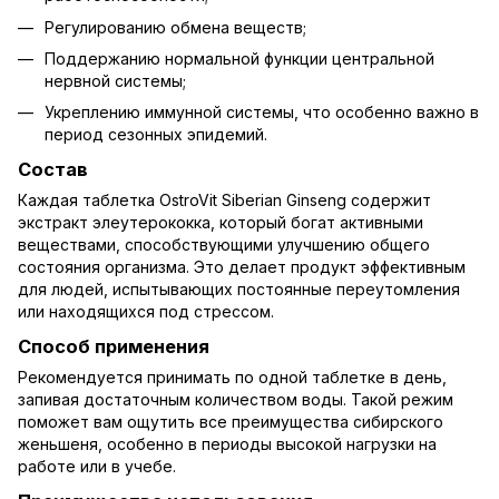
Регулированию обмена веществ;
Поддержанию нормальной функции центральной
нервной системы;
Укреплению иммунной системы, что особенно важно в
период сезонных эпидемий.
Состав
Каждая таблетка OstroVit Siberian Ginseng содержит
экстракт элеутерококка, который богат активными
веществами, способствующими улучшению общего
состояния организма. Это делает продукт эффективным
для людей, испытывающих постоянные переутомления
или находящихся под стрессом.
Способ применения
Рекомендуется принимать по одной таблетке в день,
запивая достаточным количеством воды. Такой режим
поможет вам ощутить все преимущества сибирского
женьшеня, особенно в периоды высокой нагрузки на
работе или в учебе.