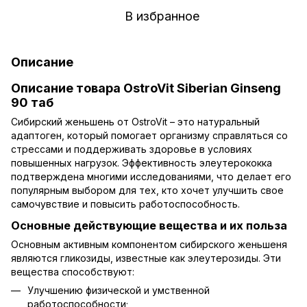
В избранное
Описание
Описание товара OstroVit Siberian Ginseng
90 таб
Сибирский женьшень от OstroVit – это натуральный
адаптоген, который помогает организму справляться со
стрессами и поддерживать здоровье в условиях
повышенных нагрузок. Эффективность элеутерококка
подтверждена многими исследованиями, что делает его
популярным выбором для тех, кто хочет улучшить свое
самочувствие и повысить работоспособность.
Основные действующие вещества и их польза
Основным активным компонентом сибирского женьшеня
являются гликозиды, известные как элеутерозиды. Эти
вещества способствуют:
Улучшению физической и умственной
работоспособности;