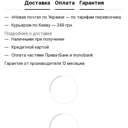
Доставка
Оплата
Гарантия
«Новая почта» по Украине — по тарифам перевозчика.
Курьером по Киеву — 249 грн.
Подробнее о доставке
Наличными при получении
Кредитной картой
Оплата частями ПриватБанк и monobank
Гарантия от производителя 12 месяцев