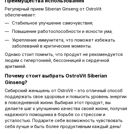
Преимущества использования
Регулярный прием Siberian Ginseng от OstroVit
обеспечивает:
Стабильное улучшение самочувствия;
Повышение работоспособности и ясности ума;
Укрепление иммунитета, что поможет избежать
заболеваний в критические моменты.
Однако стоит помнить, что продукт не рекомендуется
людям с гипертонией, бессонницей и сердечной
аритмией.
Почему стоит выбрать OstroVit Siberian
Ginseng?
Сибирский женьшень от OstroVit – это отличный способ
поддержать свое здоровье и повысить уровень энергии
в повседневной жизни. Выбирая этот продукт, вы
делаете шаг к улучшению качества своей жизни, получая
надежного помощника в борьбе со стрессом и
усталостью. Подарите себе возможность чувствовать
себя лучше и быть более продуктивным каждый день!