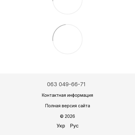
063 049-66-71
Контактная информация
Полная версия сайта
© 2026
Укр
Рус