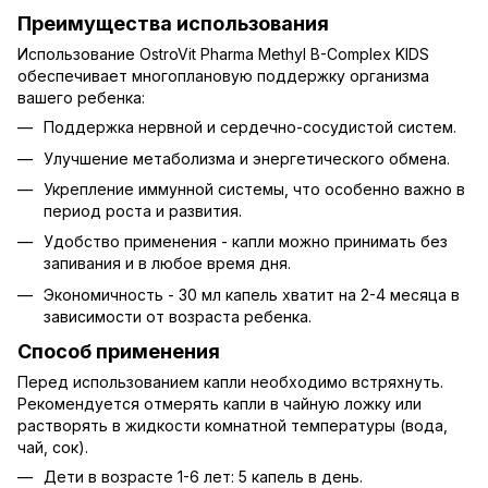
Преимущества использования
Использование OstroVit Pharma Methyl B-Complex KIDS
обеспечивает многоплановую поддержку организма
вашего ребенка:
Поддержка нервной и сердечно-сосудистой систем.
Улучшение метаболизма и энергетического обмена.
Укрепление иммунной системы, что особенно важно в
период роста и развития.
Удобство применения - капли можно принимать без
запивания и в любое время дня.
Экономичность - 30 мл капель хватит на 2-4 месяца в
зависимости от возраста ребенка.
Способ применения
Перед использованием капли необходимо встряхнуть.
Рекомендуется отмерять капли в чайную ложку или
растворять в жидкости комнатной температуры (вода,
чай, сок).
Дети в возрасте 1-6 лет: 5 капель в день.