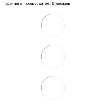
Гарантия от производителя 12 месяцев