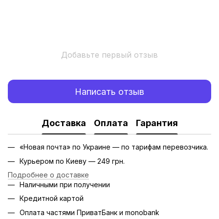
Добавьте первый отзыв
Написать отзыв
Доставка
Оплата
Гарантия
«Новая почта» по Украине — по тарифам перевозчика.
Курьером по Киеву — 249 грн.
Подробнее о доставке
Наличными при получении
Кредитной картой
Оплата частями ПриватБанк и monobank