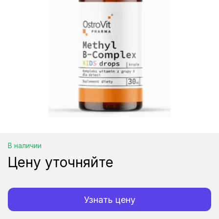
В наличии
Цену уточняйте
Узнать цену