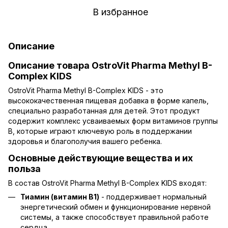
В избранное
Описание
Описание товара OstroVit Pharma Methyl B-
Complex KIDS
OstroVit Pharma Methyl B-Complex KIDS - это
высококачественная пищевая добавка в форме капель,
специально разработанная для детей. Этот продукт
содержит комплекс усваиваемых форм витаминов группы
В, которые играют ключевую роль в поддержании
здоровья и благополучия вашего ребенка.
Основные действующие вещества и их
польза
В состав OstroVit Pharma Methyl B-Complex KIDS входят:
Тиамин (витамин B1)
- поддерживает нормальный
энергетический обмен и функционирование нервной
системы, а также способствует правильной работе
сердца.