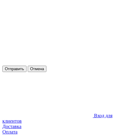
Отправить
Отмена
Вход для
клиентов
Доставка
Оплата