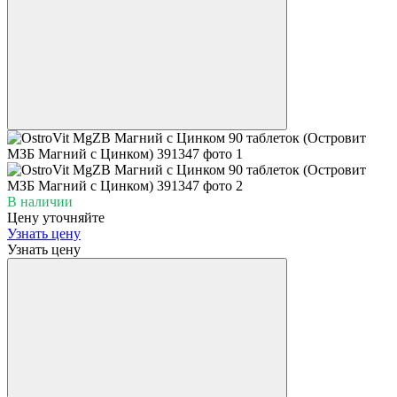
В наличии
Цену уточняйте
Узнать цену
Узнать цену