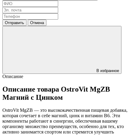
Отправить
Отмена
В избранное
Описание
Описание товара OstroVit MgZB
Магний с Цинком
OstroVit MgZB — это высококачественная пищевая добавка,
которая сочетает в себе магний, цинк и витамин B6. Эти
компоненты работают в синергии, обеспечивая вашему
организму множество преимуществ, особенно для тех, кто
активно занимается спортом или стремится улучшить