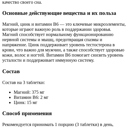
качество своего сна.
Основные действующие вещества и их польза
Магний, цинк и витамин B6 — это ключевые микроэлементы,
которые играют важную роль в поддержании здоровья.
Магний способствует нормальному функционированию
нервной системы и мышц, предотвращая спазмы и
напряжение. Цинк поддерживает уровень тестостерона в
крови, что важно для мужчин, а также способствует здоровью
кожи, волос и ногтей. Витамин B6 помогает снизить уровень
усталости и поддерживает иммунную систему.
Состав
Состав на 3 таблетки:
Магний: 375 мг
Витамин B6: 2 мг
Цинк: 15 мг
Способ применения
Рекомендуется принимать 1 порцию (3 таблетки) в день,