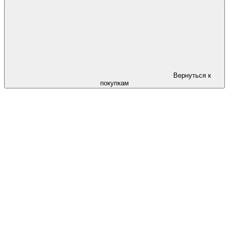
Вернуться к
покупкам