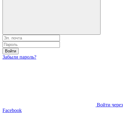
Войти
Забыли пароль?
Войти через
Facebook