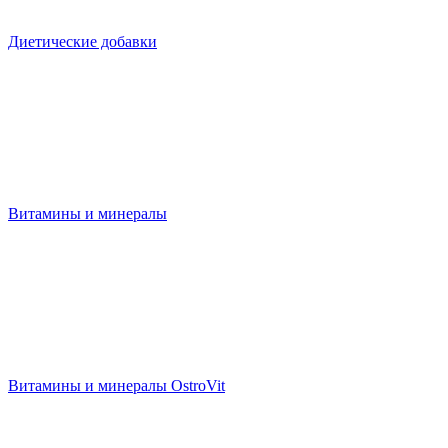
Диетические добавки
Витамины и минералы
Витамины и минералы OstroVit