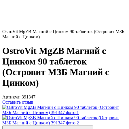
OstroVit MgZB Магний с Цинком 90 таблеток (Островит МЗБ
Магний с Цинком)
OstroVit MgZB Магний с
Цинком 90 таблеток
(Островит МЗБ Магний с
Цинком)
Артикул:
391347
Оставить отзыв