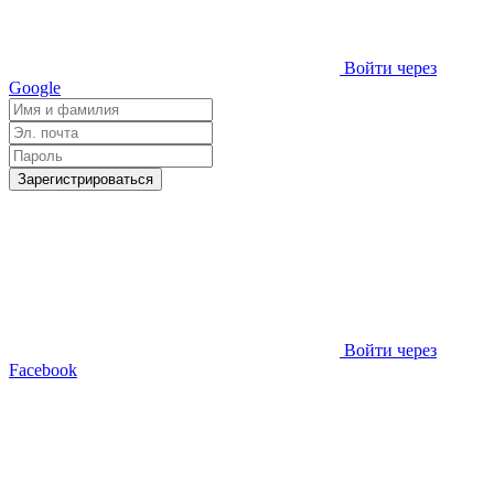
Войти через
Google
Зарегистрироваться
Войти через
Facebook