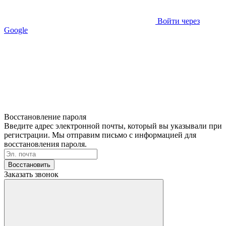
Войти через
Google
Восстановление пароля
Введите адрес электронной почты, который вы указывали при
регистрации. Мы отправим письмо с информацией для
восстановления пароля.
Восстановить
Заказать звонок