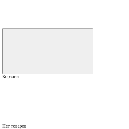
Корзина
Нет товаров