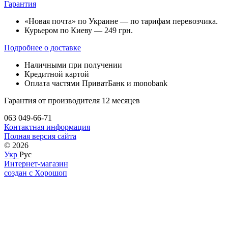
Гарантия
«Новая почта» по Украине — по тарифам перевозчика.
Курьером по Киеву — 249 грн.
Подробнее о доставке
Наличными при получении
Кредитной картой
Оплата частями ПриватБанк и monobank
Гарантия от производителя 12 месяцев
063 049-66-71
Контактная информация
Полная версия сайта
© 2026
Укр
Рус
Интернет-магазин
создан с Хорошоп