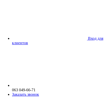
Вход для
клиентов
063 049-66-71
Заказать звонок