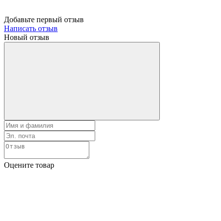
Добавьте первый отзыв
Написать отзыв
Новый отзыв
Оцените товар