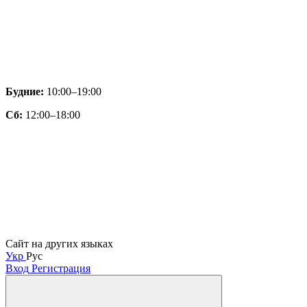
Будние:
10:00–19:00
Сб:
12:00–18:00
Сайт на других языках
Укр
Рус
Вход
Регистрация