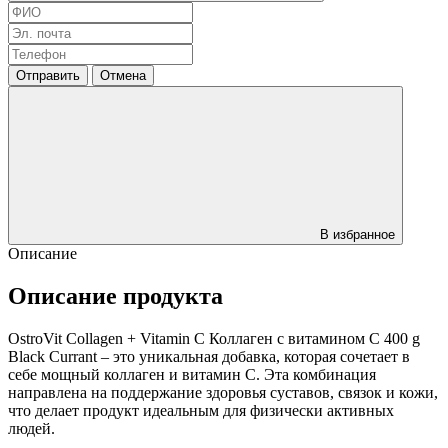
Отправить
Отмена
В избранное
Описание
Описание продукта
OstroVit Collagen + Vitamin C Коллаген с витамином С 400 g
Black Currant – это уникальная добавка, которая сочетает в
себе мощный коллаген и витамин С. Эта комбинация
направлена на поддержание здоровья суставов, связок и кожи,
что делает продукт идеальным для физически активных
людей.