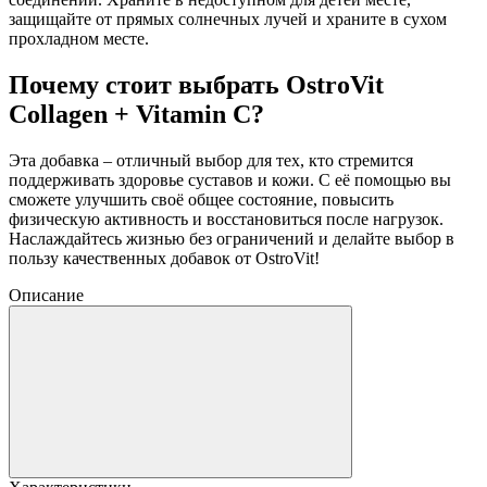
защищайте от прямых солнечных лучей и храните в сухом
прохладном месте.
Почему стоит выбрать OstroVit
Collagen + Vitamin C?
Эта добавка – отличный выбор для тех, кто стремится
поддерживать здоровье суставов и кожи. С её помощью вы
сможете улучшить своё общее состояние, повысить
физическую активность и восстановиться после нагрузок.
Наслаждайтесь жизнью без ограничений и делайте выбор в
пользу качественных добавок от OstroVit!
Описание