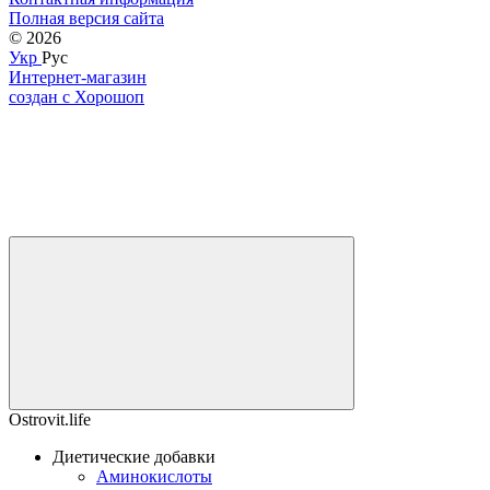
Полная версия сайта
© 2026
Укр
Рус
Интернет-магазин
создан с Хорошоп
Ostrovit.life
Диетические добавки
Аминокислоты