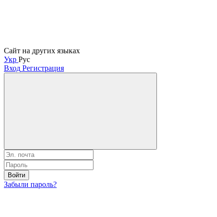
Сайт на других языках
Укр
Рус
Вход
Регистрация
Войти
Забыли пароль?