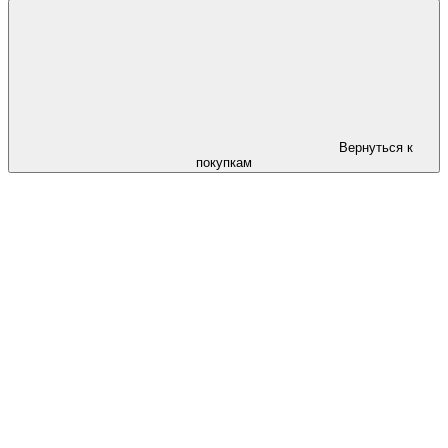
Вернуться к
покупкам