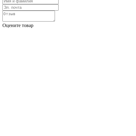
Оцените товар