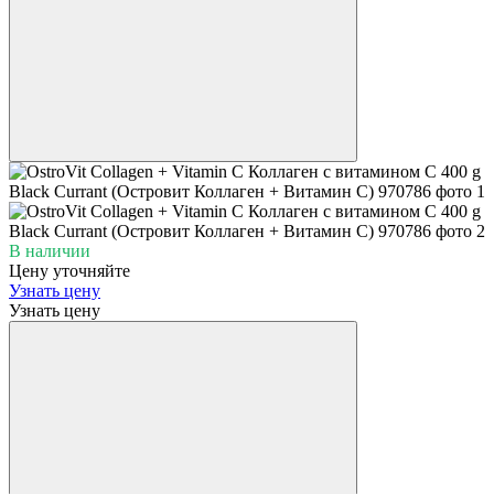
В наличии
Цену уточняйте
Узнать цену
Узнать цену