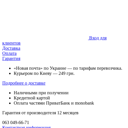
Вход для
клиентов
Доставка
Оплата
Гарантия
«Новая почта» по Украине — по тарифам перевозчика.
Курьером по Киеву — 249 грн.
Подробнее о доставке
Наличными при получении
Кредитной картой
Оплата частями ПриватБанк и monobank
Гарантия от производителя 12 месяцев
063 049-66-71
Контактная информация