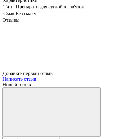
Характеристики
Тип
Препарати для суглобів і зв'язок
Смак
Без смаку
Отзывы
Добавьте первый отзыв
Написать отзыв
Новый отзыв