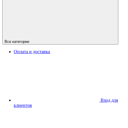
Все категории
Оплата и доставка
Вход для
клиентов