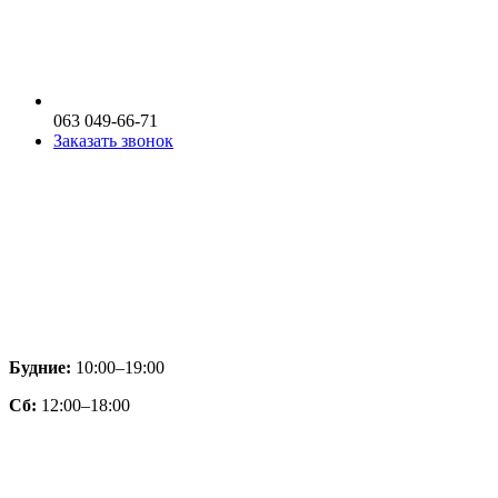
063 049-66-71
Заказать звонок
Будние:
10:00–19:00
Сб:
12:00–18:00