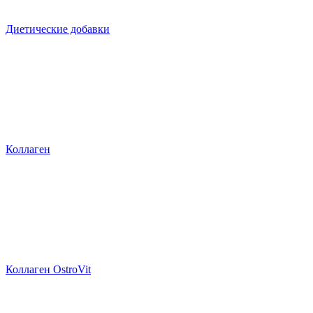
Диетические добавки
Коллаген
Коллаген OstroVit