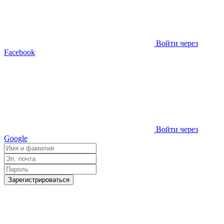
Войти через
Facebook
Войти через
Google
Зарегистрироваться