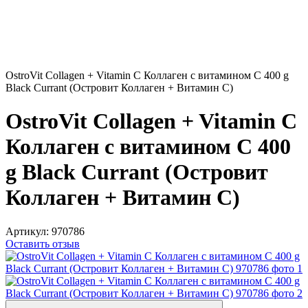
OstroVit Collagen + Vitamin C Коллаген с витамином С 400 g
Black Currant (Островит Коллаген + Витамин С)
OstroVit Collagen + Vitamin C
Коллаген с витамином С 400
g Black Currant (Островит
Коллаген + Витамин С)
Артикул:
970786
Оставить отзыв