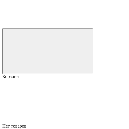
Корзина
Нет товаров