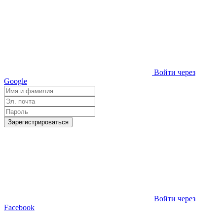
Войти через
Google
Зарегистрироваться
Войти через
Facebook