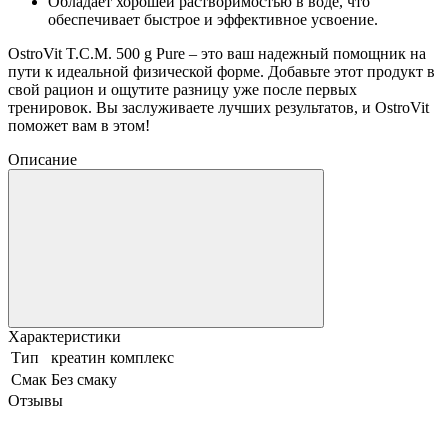
Обладает хорошей растворимостью в воде, что
обеспечивает быстрое и эффективное усвоение.
OstroVit T.C.M. 500 g Pure – это ваш надежный помощник на
пути к идеальной физической форме. Добавьте этот продукт в
свой рацион и ощутите разницу уже после первых
тренировок. Вы заслуживаете лучших результатов, и OstroVit
поможет вам в этом!
Описание
Характеристики
Тип
креатин комплекс
Смак
Без смаку
Отзывы