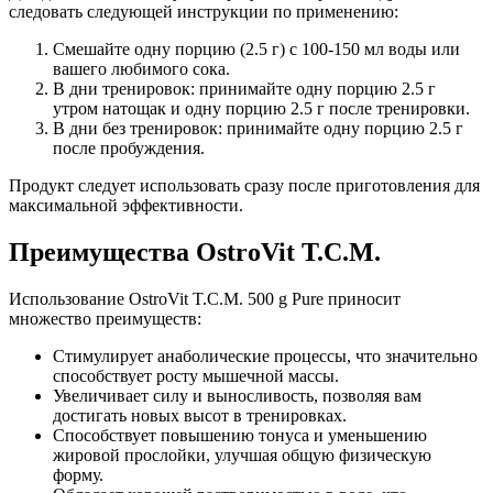
следовать следующей инструкции по применению:
Смешайте одну порцию (2.5 г) с 100-150 мл воды или
вашего любимого сока.
В дни тренировок: принимайте одну порцию 2.5 г
утром натощак и одну порцию 2.5 г после тренировки.
В дни без тренировок: принимайте одну порцию 2.5 г
после пробуждения.
Продукт следует использовать сразу после приготовления для
максимальной эффективности.
Преимущества OstroVit T.C.M.
Использование OstroVit T.C.M. 500 g Pure приносит
множество преимуществ:
Стимулирует анаболические процессы, что значительно
способствует росту мышечной массы.
Увеличивает силу и выносливость, позволяя вам
достигать новых высот в тренировках.
Способствует повышению тонуса и уменьшению
жировой прослойки, улучшая общую физическую
форму.