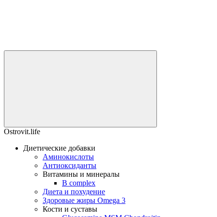
Ostrovit.life
Диетические добавки
Аминокислоты
Антиоксиданты
Витамины и минералы
B complex
Диета и похудение
Здоровые жиры Omega 3
Кости и суставы