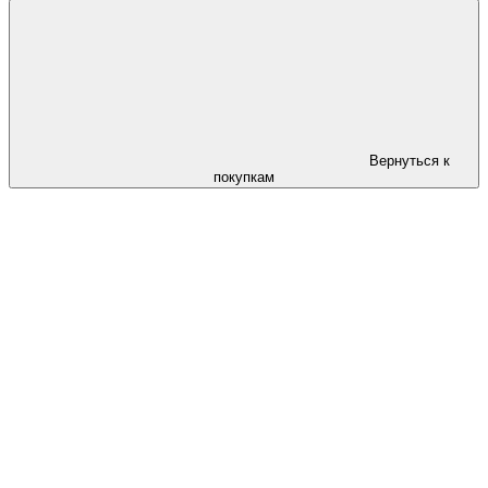
Вернуться к
покупкам