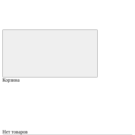
Корзина
Нет товаров