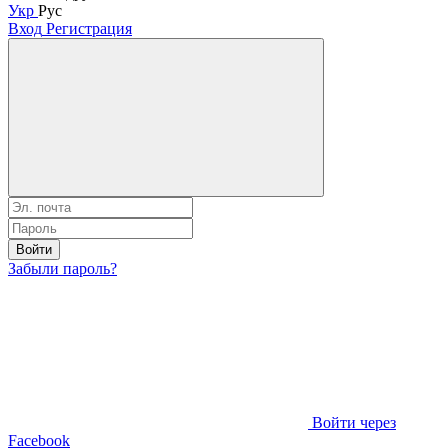
Укр
Рус
Вход
Регистрация
Войти
Забыли пароль?
Войти через
Facebook