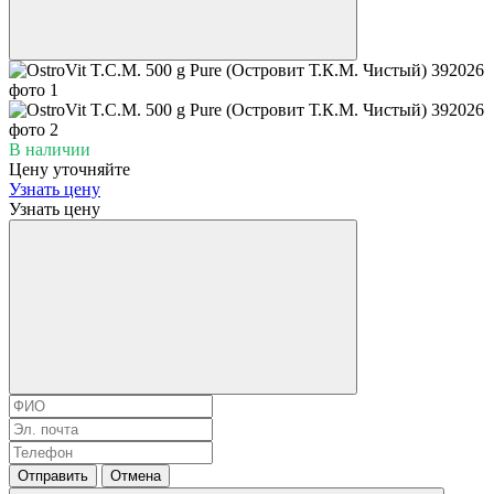
В наличии
Цену уточняйте
Узнать цену
Узнать цену
Отправить
Отмена