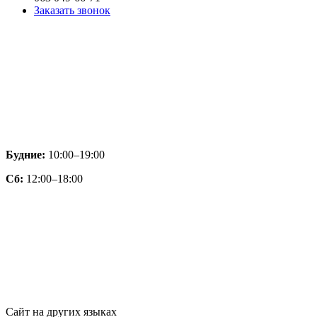
Заказать звонок
Будние:
10:00–19:00
Сб:
12:00–18:00
Сайт на других языках