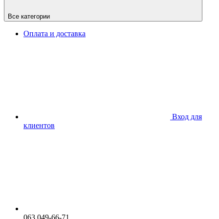
Все категории
Оплата и доставка
Вход для
клиентов
063 049-66-71