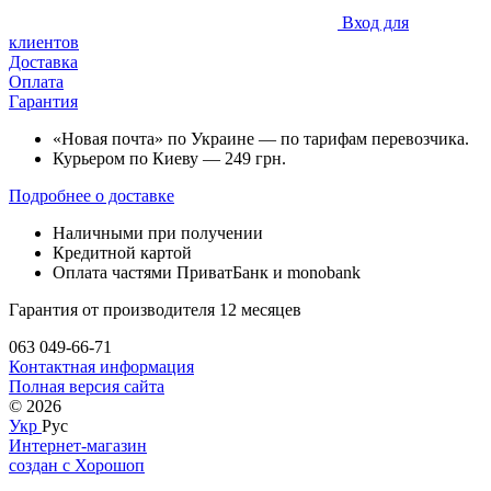
Вход для
клиентов
Доставка
Оплата
Гарантия
«Новая почта» по Украине — по тарифам перевозчика.
Курьером по Киеву — 249 грн.
Подробнее о доставке
Наличными при получении
Кредитной картой
Оплата частями ПриватБанк и monobank
Гарантия от производителя 12 месяцев
063 049-66-71
Контактная информация
Полная версия сайта
© 2026
Укр
Рус
Интернет-магазин
создан с Хорошоп