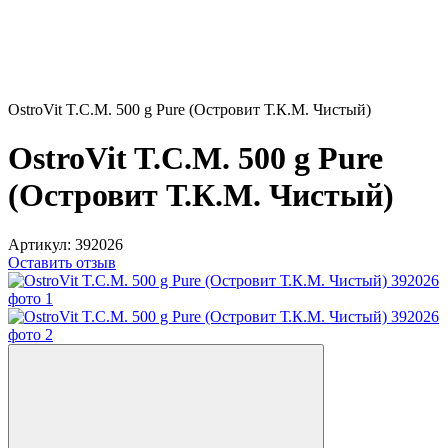
OstroVit T.C.M. 500 g Pure (Островит Т.К.М. Чистый)
OstroVit T.C.M. 500 g Pure
(Островит Т.К.М. Чистый)
Артикул:
392026
Оставить отзыв