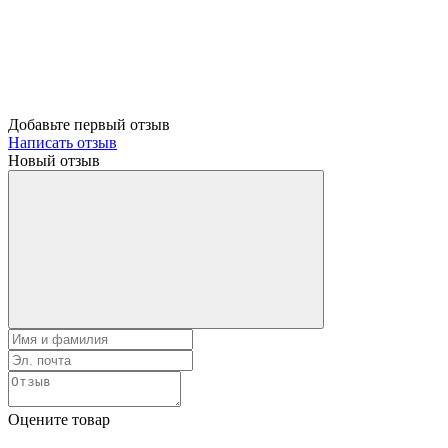
Добавьте первый отзыв
Написать отзыв
Новый отзыв
Оцените товар