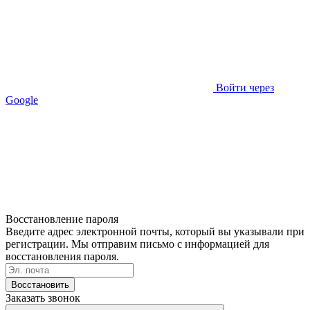
Войти через
Google
Восстановление пароля
Введите адрес электронной почты, который вы указывали при
регистрации. Мы отправим письмо с информацией для
восстановления пароля.
Восстановить
Заказать звонок