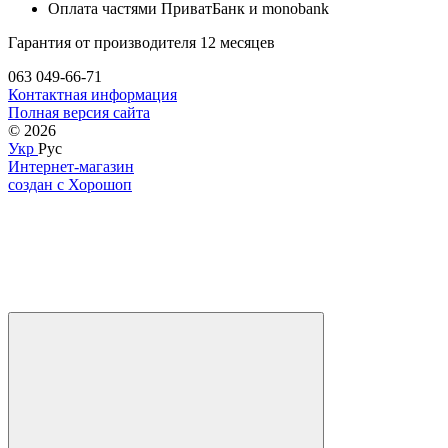
Оплата частями ПриватБанк и monobank
Гарантия от производителя 12 месяцев
063 049-66-71
Контактная информация
Полная версия сайта
© 2026
Укр
Рус
Интернет-магазин
создан с Хорошоп