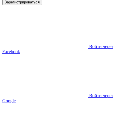
Зарегистрироваться
Войти через
Facebook
Войти через
Google