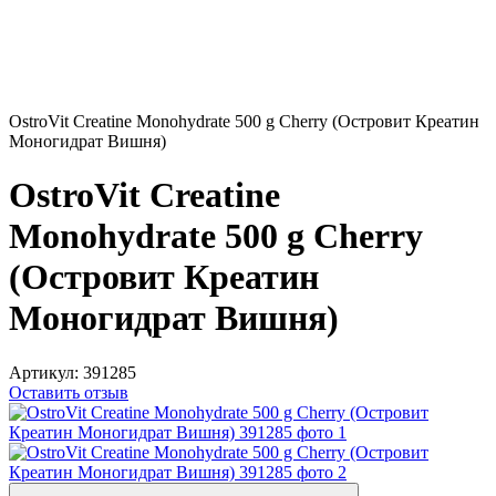
OstroVit Creatine Monohydrate 500 g Cherry (Островит Креатин
Моногидрат Вишня)
OstroVit Creatine
Monohydrate 500 g Cherry
(Островит Креатин
Моногидрат Вишня)
Артикул:
391285
Оставить отзыв