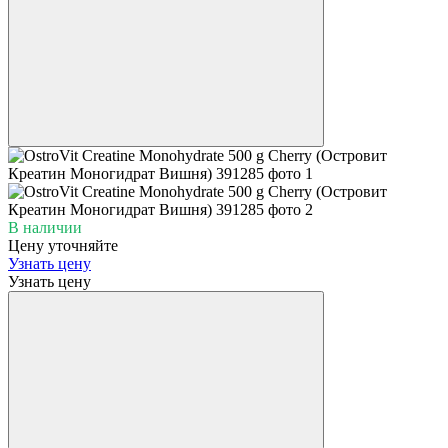
В наличии
Цену уточняйте
Узнать цену
Узнать цену