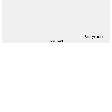
Вернуться к
покупкам