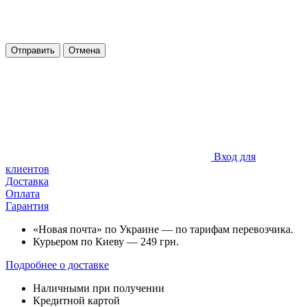
Отправить
Отмена
Вход для
клиентов
Доставка
Оплата
Гарантия
«Новая почта» по Украине — по тарифам перевозчика.
Курьером по Киеву — 249 грн.
Подробнее о доставке
Наличными при получении
Кредитной картой