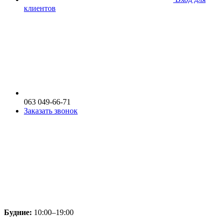
клиентов
063 049-66-71
Заказать звонок
Будние:
10:00–19:00