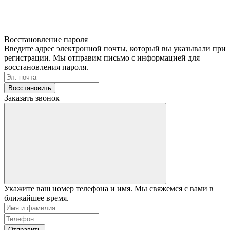
Восстановление пароля
Введите адрес электронной почты, который вы указывали при
регистрации. Мы отправим письмо с информацией для
восстановления пароля.
Восстановить
Заказать звонок
Укажите ваш номер телефона и имя. Мы свяжемся с вами в
ближайшее время.
Отправить