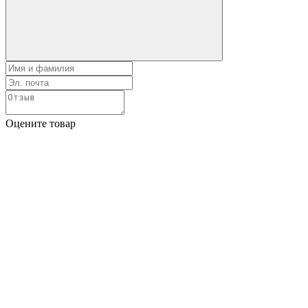
Оцените товар