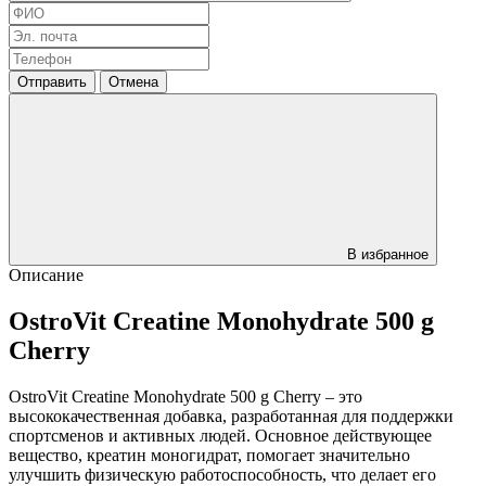
Отправить
Отмена
В избранное
Описание
OstroVit Creatine Monohydrate 500 g
Cherry
OstroVit Creatine Monohydrate 500 g Cherry – это
высококачественная добавка, разработанная для поддержки
спортсменов и активных людей. Основное действующее
вещество, креатин моногидрат, помогает значительно
улучшить физическую работоспособность, что делает его