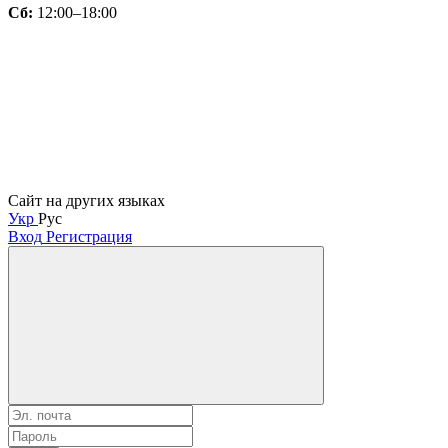
Сб:
12:00–18:00
Сайт на других языках
Укр
Рус
Вход
Регистрация