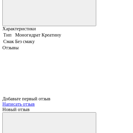
Характеристики
Тип
Моногидрат Креатину
Смак
Без смаку
Отзывы
Добавьте первый отзыв
Написать отзыв
Новый отзыв