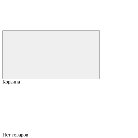
Корзина
Нет товаров