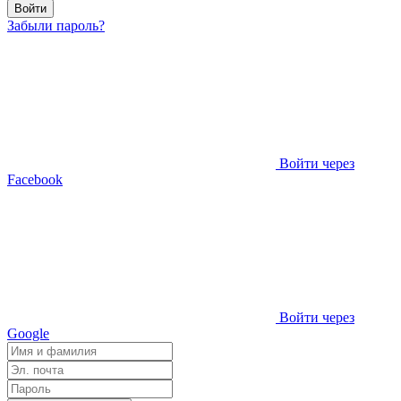
Войти
Забыли пароль?
Войти через
Facebook
Войти через
Google