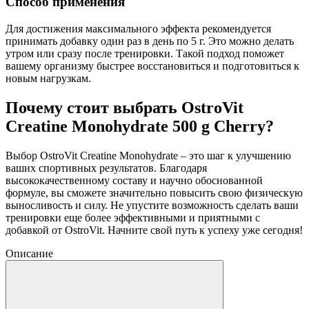
Способ применения
Для достижения максимального эффекта рекомендуется
принимать добавку один раз в день по 5 г. Это можно делать
утром или сразу после тренировки. Такой подход поможет
вашему организму быстрее восстановиться и подготовиться к
новым нагрузкам.
Почему стоит выбрать OstroVit
Creatine Monohydrate 500 g Cherry?
Выбор OstroVit Creatine Monohydrate – это шаг к улучшению
ваших спортивных результатов. Благодаря
высококачественному составу и научно обоснованной
формуле, вы сможете значительно повысить свою физическую
выносливость и силу. Не упустите возможность сделать ваши
тренировки еще более эффективными и приятными с
добавкой от OstroVit. Начните свой путь к успеху уже сегодня!
Описание