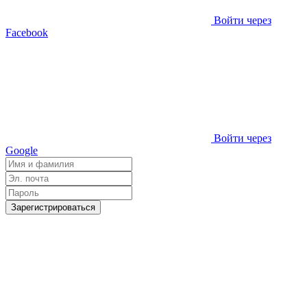
Войти через
Facebook
Войти через
Google
Зарегистрироваться