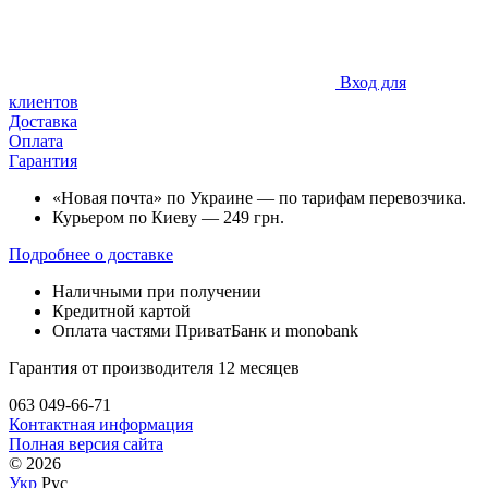
Вход для
клиентов
Доставка
Оплата
Гарантия
«Новая почта» по Украине — по тарифам перевозчика.
Курьером по Киеву — 249 грн.
Подробнее о доставке
Наличными при получении
Кредитной картой
Оплата частями ПриватБанк и monobank
Гарантия от производителя 12 месяцев
063 049-66-71
Контактная информация
Полная версия сайта
© 2026
Укр
Рус