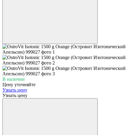
В наличии
Цену уточняйте
Узнать цену
Узнать цену