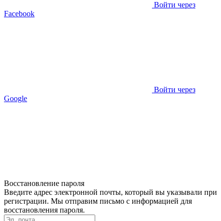
Войти через
Facebook
Войти через
Google
Восстановление пароля
Введите адрес электронной почты, который вы указывали при
регистрации. Мы отправим письмо с информацией для
восстановления пароля.