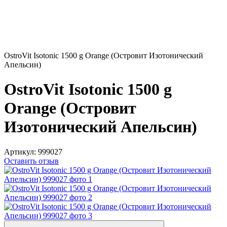
OstroVit Isotonic 1500 g Orange (Островит Изотонический
Апельсин)
OstroVit Isotonic 1500 g
Orange (Островит
Изотонический Апельсин)
Артикул:
999027
Оставить отзыв