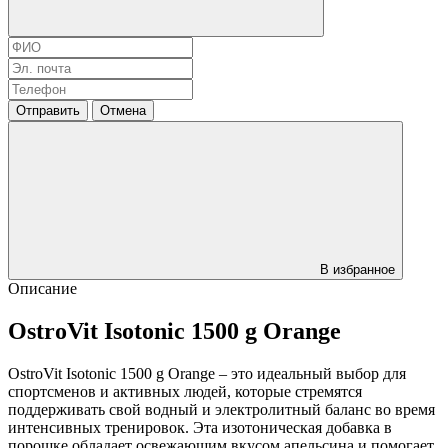
Отправить
Отмена
В избранное
Описание
OstroVit Isotonic 1500 g Orange
OstroVit Isotonic 1500 g Orange – это идеальный выбор для
спортсменов и активных людей, которые стремятся
поддерживать свой водный и электролитный баланс во время
интенсивных тренировок. Эта изотоническая добавка в
порошке обладает освежающим вкусом апельсина и помогает