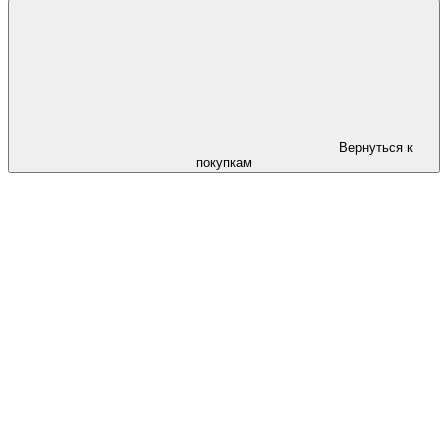
Вернуться к
покупкам