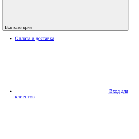
Все категории
Оплата и доставка
Вход для
клиентов