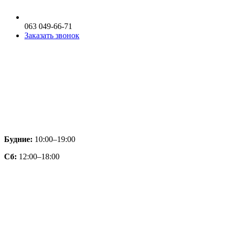
063 049-66-71
Заказать звонок
Будние:
10:00–19:00
Сб:
12:00–18:00