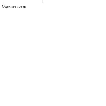
Оцените товар