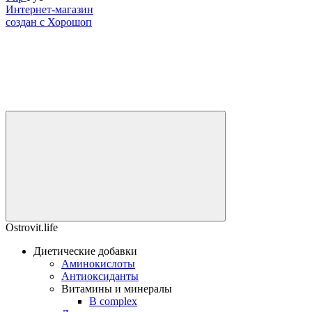
Интернет-магазин
создан с Хорошоп
Ostrovit.life
Диетические добавки
Аминокислоты
Антиоксиданты
Витамины и минералы
B complex