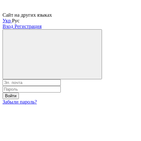
Сайт на других языках
Укр
Рус
Вход
Регистрация
Войти
Забыли пароль?