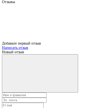
Отзывы
Добавьте первый отзыв
Написать отзыв
Новый отзыв