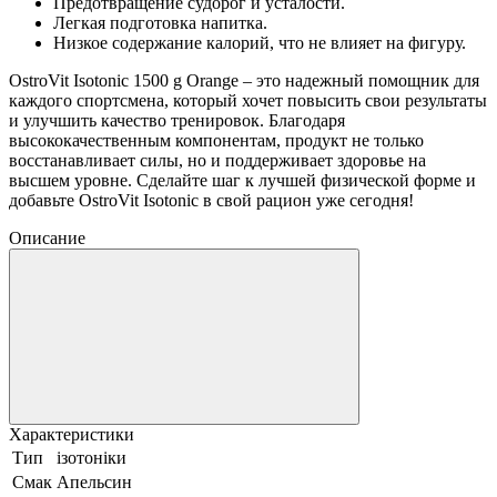
Предотвращение судорог и усталости.
Легкая подготовка напитка.
Низкое содержание калорий, что не влияет на фигуру.
OstroVit Isotonic 1500 g Orange – это надежный помощник для
каждого спортсмена, который хочет повысить свои результаты
и улучшить качество тренировок. Благодаря
высококачественным компонентам, продукт не только
восстанавливает силы, но и поддерживает здоровье на
высшем уровне. Сделайте шаг к лучшей физической форме и
добавьте OstroVit Isotonic в свой рацион уже сегодня!
Описание
Характеристики
Тип
ізотоніки
Смак
Апельсин