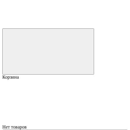
Корзина
Нет товаров