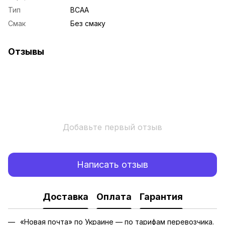
Тип
BCAA
Смак
Без смаку
Отзывы
Добавьте первый отзыв
Написать отзыв
Доставка
Оплата
Гарантия
«Новая почта» по Украине — по тарифам перевозчика.