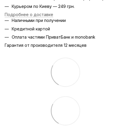
Курьером по Киеву — 249 грн.
Подробнее о доставке
Наличными при получении
Кредитной картой
Оплата частями ПриватБанк и monobank
Гарантия от производителя 12 месяцев