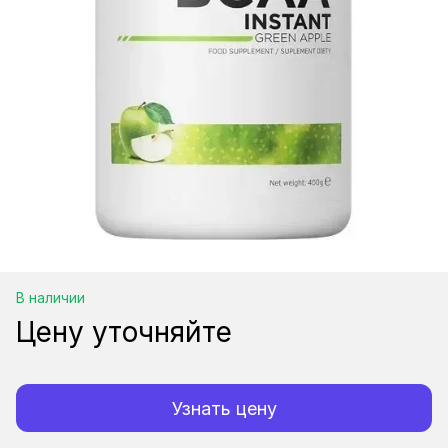
В наличии
Цену уточняйте
Узнать цену