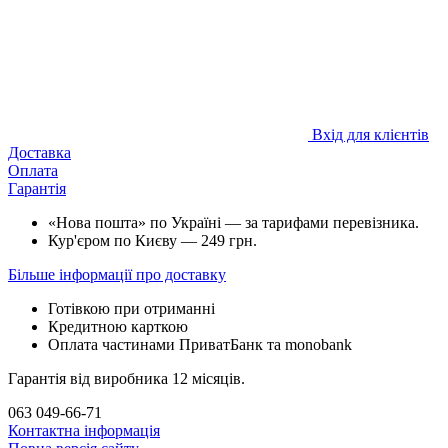
Вхід для клієнтів
Доставка
Оплата
Гарантія
«Нова пошта» по Україні — за тарифами перевізника.
Кур'єром по Києву — 249 грн.
Більше інформації про доставку
Готівкою при отриманні
Кредитною карткою
Оплата частинами ПриватБанк та monobank
Гарантія від виробника 12 місяців.
063 049-66-71
Контактна інформація