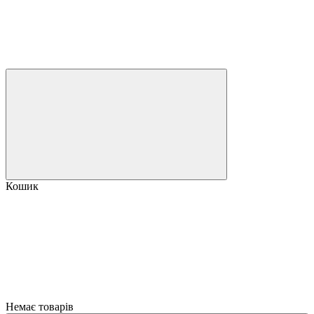
Кошик
Немає товарів