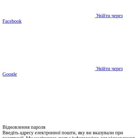
Увійти через
Facebook
Увійти через
Google
Відновлення пароля
Введіть адресу електронної пошти, яку ви вказували при