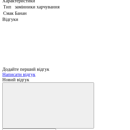
Характеристики
Тип
замінники харчування
Смак
Банан
Відгуки
Додайте перший відгук
Написати відгук
Новий відгук