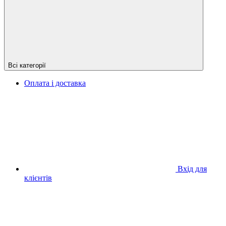
Всі категорії
Оплата і доставка
Вхід для
клієнтів