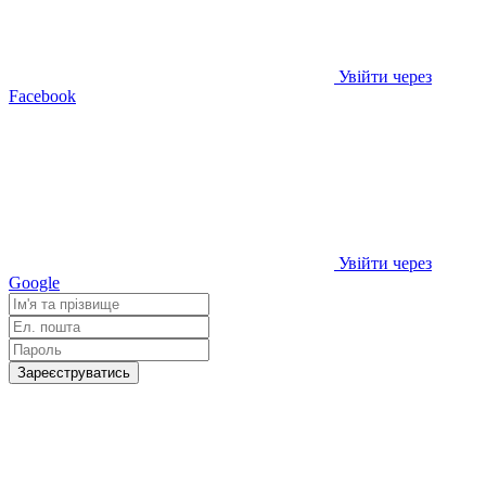
Увійти через
Facebook
Увійти через
Google
Зареєструватись