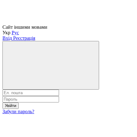
Сайт іншими мовами
Укр
Рус
Вхід
Реєстрація
Увійти
Забули пароль?