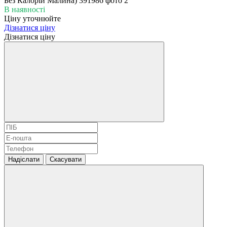
В наявності
Ціну уточнюйте
Дізнатися ціну
Дізнатися ціну
Надіслати
Скасувати