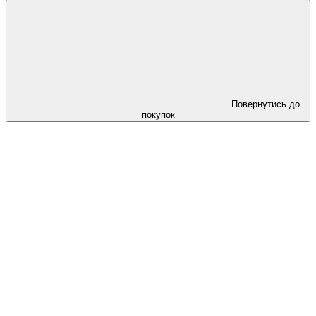
Повернутись до
покупок