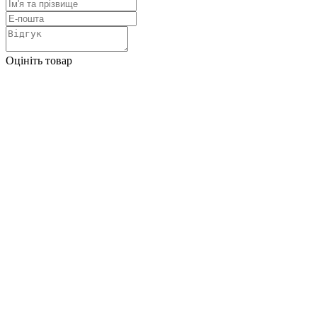
Оцініть товар