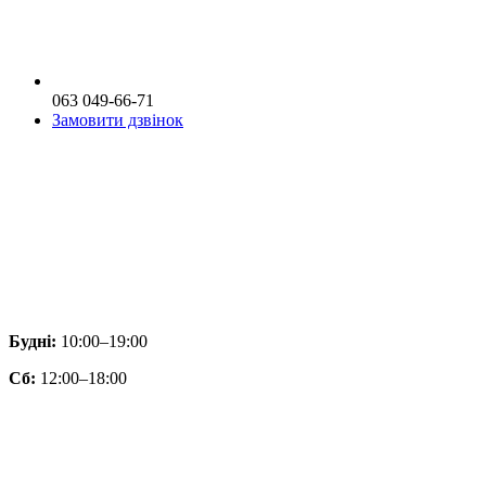
063 049-66-71
Замовити дзвінок
Будні:
10:00–19:00
Сб:
12:00–18:00