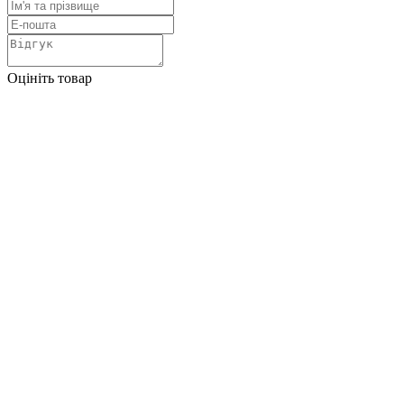
Оцініть товар