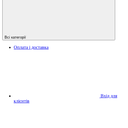
Всі категорії
Оплата і доставка
Вхід для
клієнтів