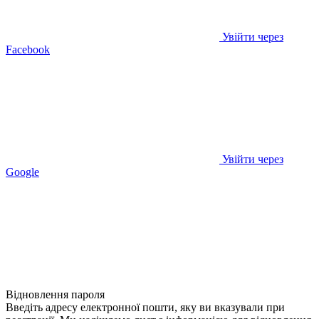
Увійти через
Facebook
Увійти через
Google
Відновлення пароля
Введіть адресу електронної пошти, яку ви вказували при