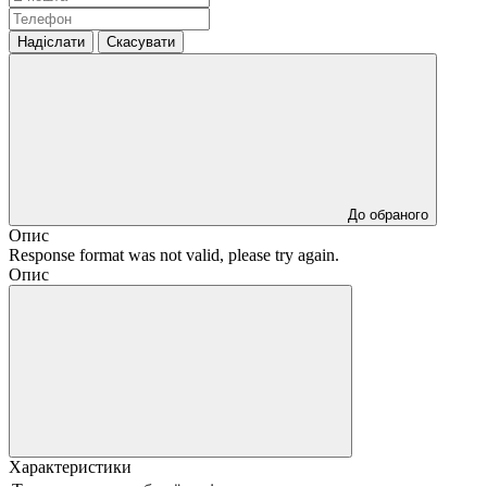
Надіслати
Скасувати
До обраного
Опис
Response format was not valid, please try again.
Опис
Характеристики