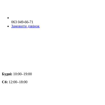
063 049-66-71
Замовити дзвінок
Будні:
10:00–19:00
Сб:
12:00–18:00