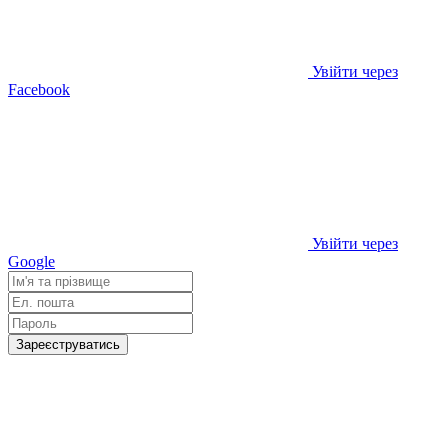
Увійти через
Facebook
Увійти через
Google
Зареєструватись