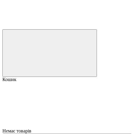
Кошик
Немає товарів