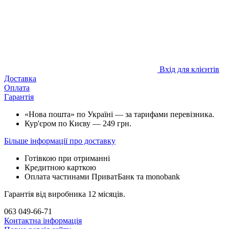
Вхід для клієнтів
Доставка
Оплата
Гарантія
«Нова пошта» по Україні — за тарифами перевізника.
Кур'єром по Києву — 249 грн.
Більше інформації про доставку
Готівкою при отриманні
Кредитною карткою
Оплата частинами ПриватБанк та monobank
Гарантія від виробника 12 місяців.
063 049-66-71
Контактна інформація