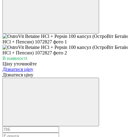
В наявності
Ціну уточнюйте
Дізнатися ціну
Дізнатися ціну