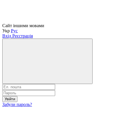
Сайт іншими мовами
Укр
Рус
Вхід
Реєстрація
Увійти
Забули пароль?