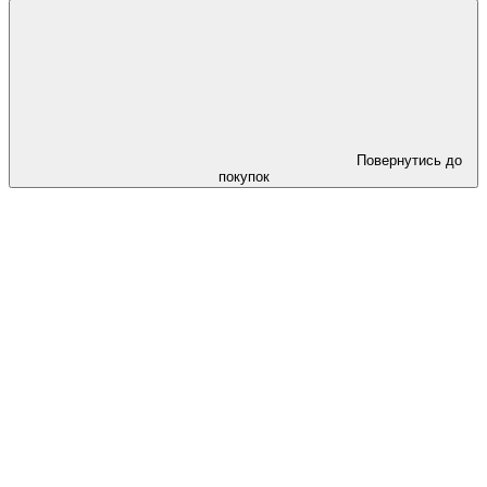
Повернутись до
покупок