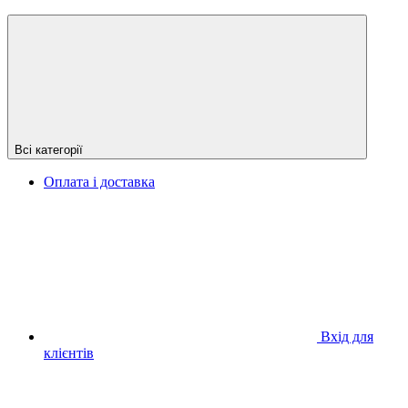
Всі категорії
Оплата і доставка
Вхід для
клієнтів