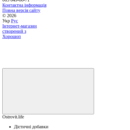
Контактна інформація
Повна версія сайту
© 2026
Укр
Рус
Інтернет-магазин
створений з
Хорошоп
Ostrovit.life
Дієтичні добавки