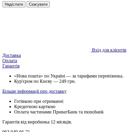
Надіслати
Скасувати
Вхід для клієнтів
Доставка
Оплата
Гарантія
«Нова пошта» по Україні — за тарифами перевізника.
Кур'єром по Києву — 249 грн.
Більше інформації про доставку
Готівкою при отриманні
Кредитною карткою
Оплата частинами ПриватБанк та monobank
Гарантія від виробника 12 місяців.
063 049-66-71