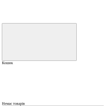
Кошик
Немає товарів