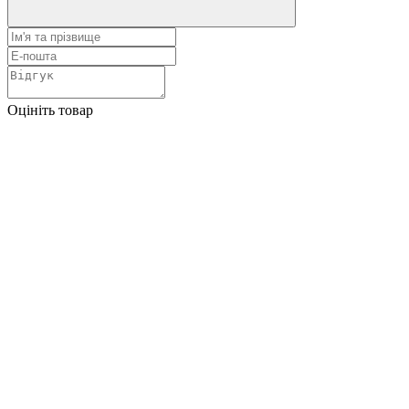
Оцініть товар