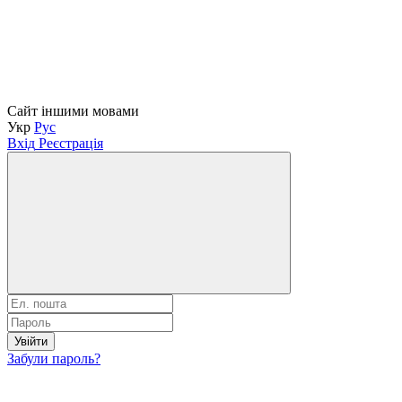
Сайт іншими мовами
Укр
Рус
Вхід
Реєстрація
Увійти
Забули пароль?