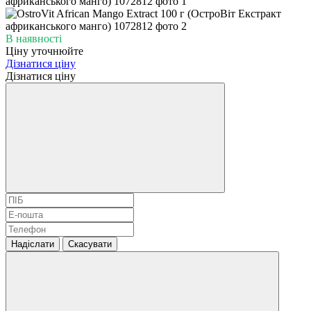
В наявності
Ціну уточнюйте
Дізнатися ціну
Дізнатися ціну
Надіслати
Скасувати