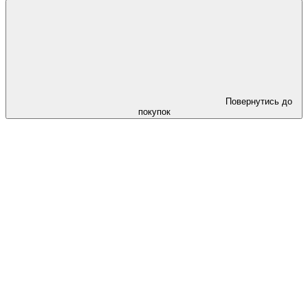
Повернутись до
покупок