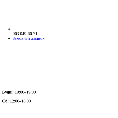
063 049-66-71
Замовити дзвінок
Будні:
10:00–19:00
Сб:
12:00–18:00