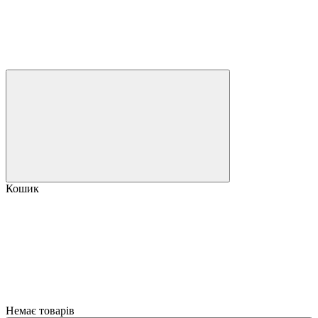
Кошик
Немає товарів