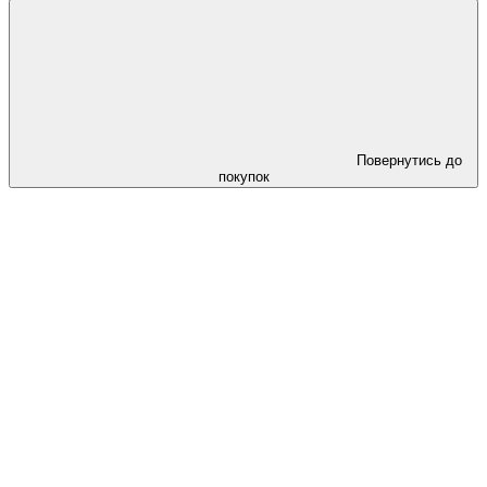
Повернутись до
покупок