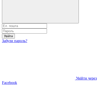
Увійти
Забули пароль?
Увійти через
Facebook