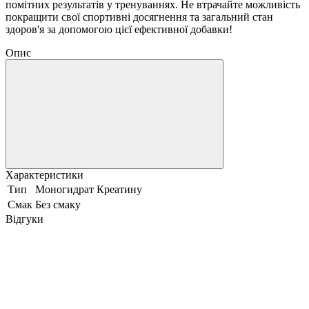
помітних результатів у тренуваннях. Не втрачайте можливість
покращити свої спортивні досягнення та загальний стан
здоров'я за допомогою цієї ефективної добавки!
Опис
Характеристики
Тип
Моногидрат Креатину
Смак
Без смаку
Відгуки