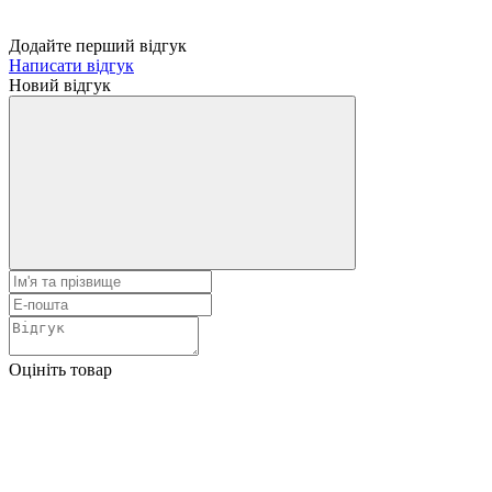
Додайте перший відгук
Написати відгук
Новий відгук
Оцініть товар