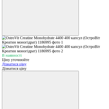
В наявності
Ціну уточнюйте
Дізнатися ціну
Дізнатися ціну