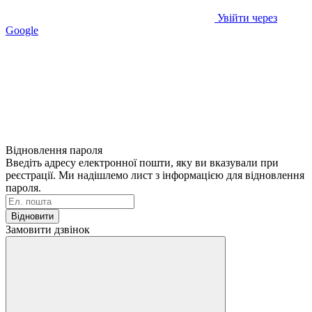
Увійти через
Google
Відновлення пароля
Введіть адресу електронної пошти, яку ви вказували при
реєстрації. Ми надішлемо лист з інформацією для відновлення
пароля.
Відновити
Замовити дзвінок