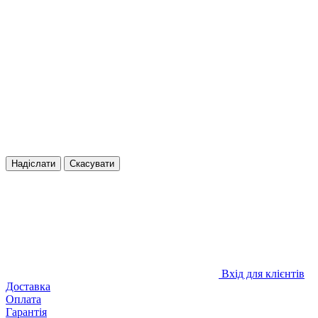
Надіслати
Скасувати
Вхід для клієнтів
Доставка
Оплата
Гарантія