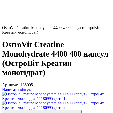
OstroVit Creatine Monohydrate 4400 400 капсул (ОстроВіт
Креатин моногідрат)
OstroVit Creatine
Monohydrate 4400 400 капсул
(ОстроВіт Креатин
моногідрат)
Артикул:
1186995
Написати відгук