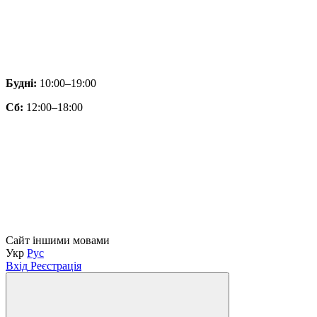
Будні:
10:00–19:00
Сб:
12:00–18:00
Сайт іншими мовами
Укр
Рус
Вхід
Реєстрація