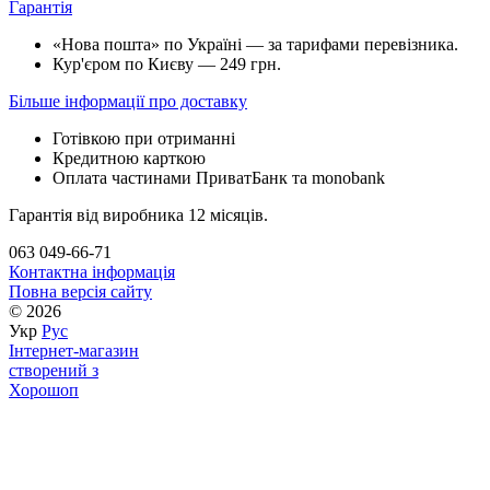
Гарантія
«Нова пошта» по Україні — за тарифами перевізника.
Кур'єром по Києву — 249 грн.
Більше інформації про доставку
Готівкою при отриманні
Кредитною карткою
Оплата частинами ПриватБанк та monobank
Гарантія від виробника 12 місяців.
063 049-66-71
Контактна інформація
Повна версія сайту
© 2026
Укр
Рус
Інтернет-магазин
створений з
Хорошоп