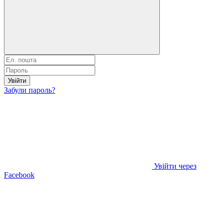
Увійти
Забули пароль?
Увійти через
Facebook