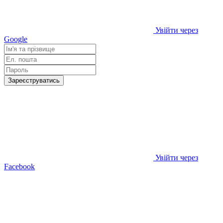
Увійти через
Google
Зареєструватись
Увійти через
Facebook