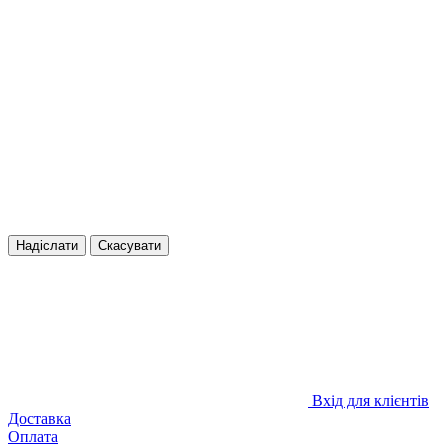
Надіслати
Скасувати
Вхід для клієнтів
Доставка
Оплата