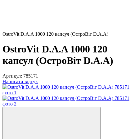
OstroVit D.A.A 1000 120 капсул (ОстроВіт D.A.A)
OstroVit D.A.A 1000 120
капсул (ОстроВіт D.A.A)
Артикул:
785171
Написати відгук