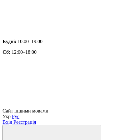
Будні:
10:00–19:00
Сб:
12:00–18:00
Сайт іншими мовами
Укр
Рус
Вхід
Реєстрація