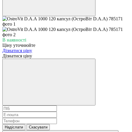
В наявності
Ціну уточнюйте
Дізнатися ціну
Дізнатися ціну
Надіслати
Скасувати