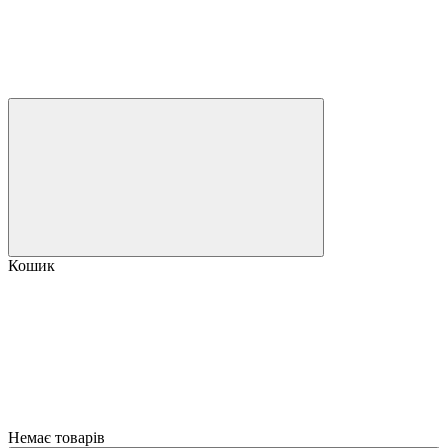
Кошик
Немає товарів