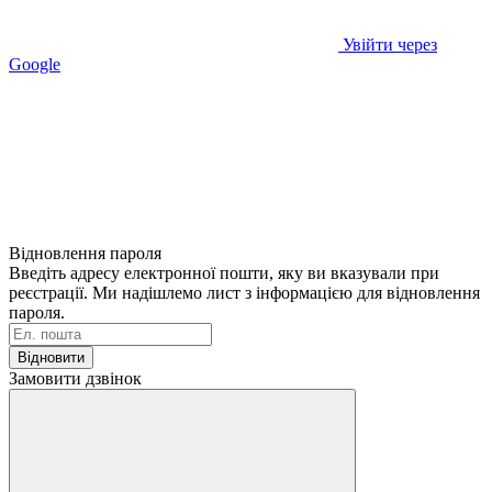
Увійти через
Google
Відновлення пароля
Введіть адресу електронної пошти, яку ви вказували при
реєстрації. Ми надішлемо лист з інформацією для відновлення
пароля.
Відновити
Замовити дзвінок