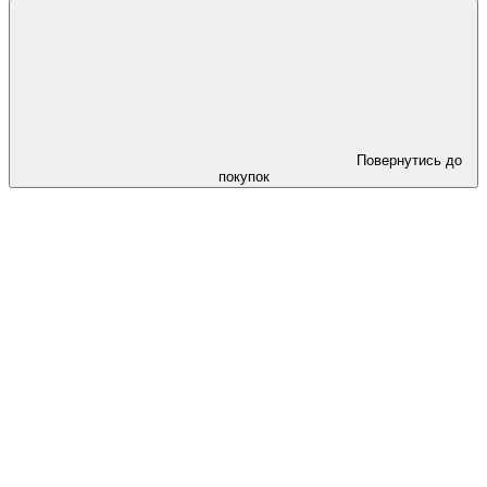
Повернутись до
покупок