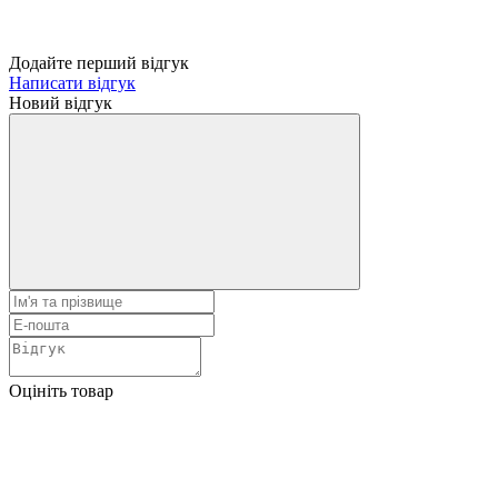
Додайте перший відгук
Написати відгук
Новий відгук
Оцініть товар