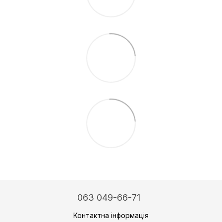
063 049-66-71
Контактна інформація