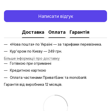
Написати відгук
Доставка
Оплата
Гарантія
«Нова пошта» по Україні — за тарифами перевізника.
Кур'єром по Києву — 249 грн.
Більше інформації про доставку
Готівкою при отриманні
Кредитною карткою
Оплата частинами ПриватБанк та monobank
Гарантія від виробника 12 місяців.