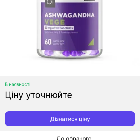
В наявності
Ціну уточнюйте
Дізнатися ціну
До обраного