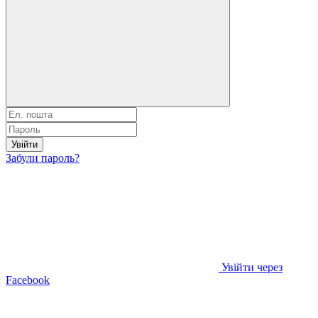
Увійти
Забули пароль?
Увійти через
Facebook