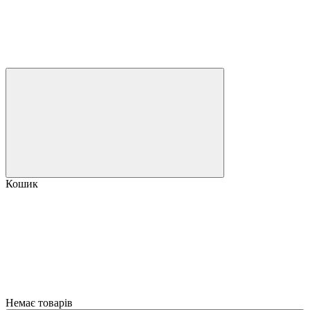
Кошик
Немає товарів