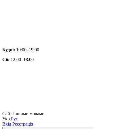
Будні:
10:00–19:00
Сб:
12:00–18:00
Сайт іншими мовами
Укр
Рус
Вхід
Реєстрація