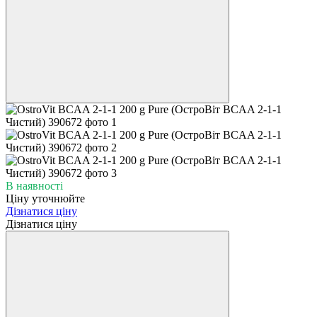
В наявності
Ціну уточнюйте
Дізнатися ціну
Дізнатися ціну