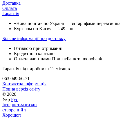
Доставка
Оплата
Гарантія
«Нова пошта» по Україні — за тарифами перевізника.
Кур'єром по Києву — 249 грн.
Більше інформації про доставку
Готівкою при отриманні
Кредитною карткою
Оплата частинами ПриватБанк та monobank
Гарантія від виробника 12 місяців.
063 049-66-71
Контактна інформація
Повна версія сайту
© 2026
Укр
Рус
Інтернет-магазин
створений з
Хорошоп