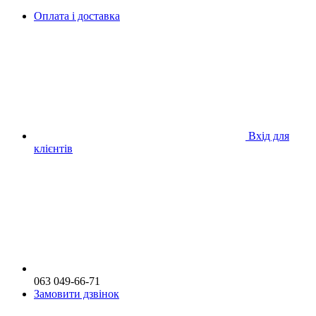
Оплата і доставка
Вхід для
клієнтів
063 049-66-71
Замовити дзвінок