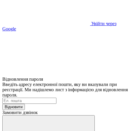
Увійти через
Google
Відновлення пароля
Введіть адресу електронної пошти, яку ви вказували при
реєстрації. Ми надішлемо лист з інформацією для відновлення
пароля.
Відновити
Замовити дзвінок