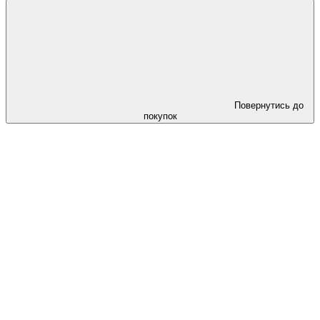
Повернутись до
покупок