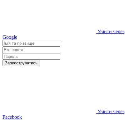
Увійти через
Google
Зареєструватись
Увійти через
Facebook