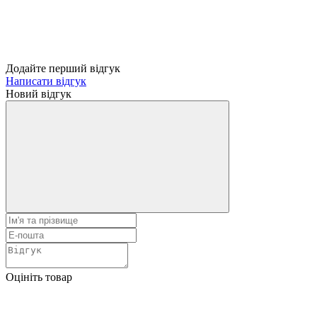
Додайте перший відгук
Написати відгук
Новий відгук
Оцініть товар