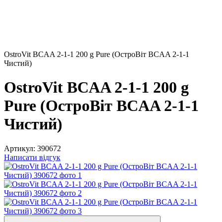
OstroVit BCAA 2-1-1 200 g Pure (ОстроВіт BCAA 2-1-1
Чистий)
OstroVit BCAA 2-1-1 200 g
Pure (ОстроВіт BCAA 2-1-1
Чистий)
Артикул:
390672
Написати відгук